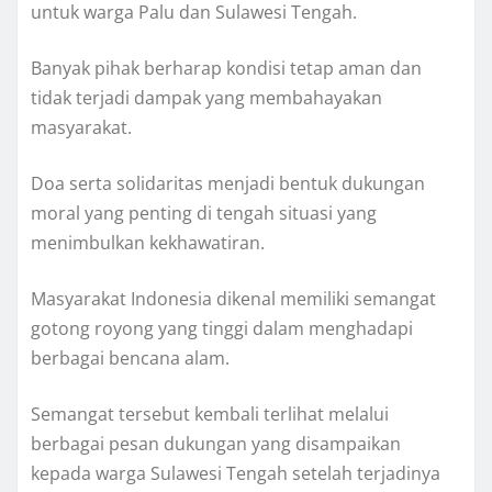
untuk warga Palu dan Sulawesi Tengah.
Banyak pihak berharap kondisi tetap aman dan
tidak terjadi dampak yang membahayakan
masyarakat.
Doa serta solidaritas menjadi bentuk dukungan
moral yang penting di tengah situasi yang
menimbulkan kekhawatiran.
Masyarakat Indonesia dikenal memiliki semangat
gotong royong yang tinggi dalam menghadapi
berbagai bencana alam.
Semangat tersebut kembali terlihat melalui
berbagai pesan dukungan yang disampaikan
kepada warga Sulawesi Tengah setelah terjadinya