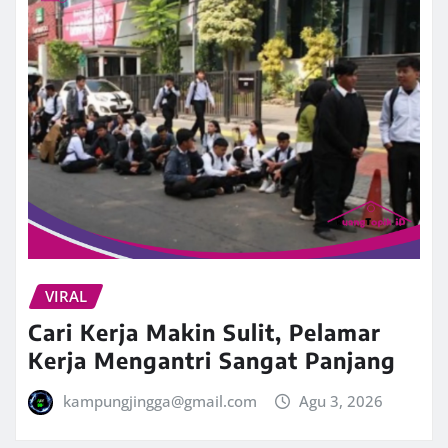
VIRAL
Cari Kerja Makin Sulit, Pelamar
Kerja Mengantri Sangat Panjang
kampungjingga@gmail.com
Agu 3, 2026