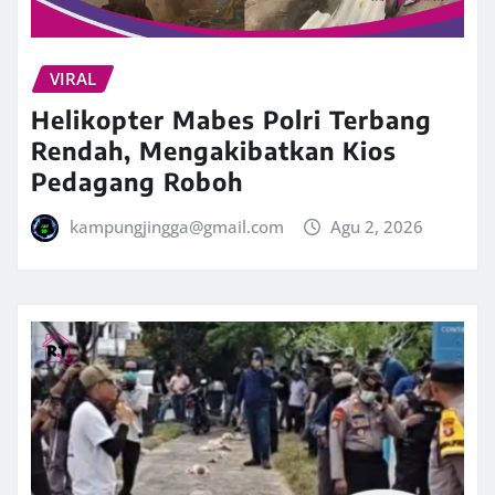
VIRAL
Helikopter Mabes Polri Terbang
Rendah, Mengakibatkan Kios
Pedagang Roboh
kampungjingga@gmail.com
Agu 2, 2026