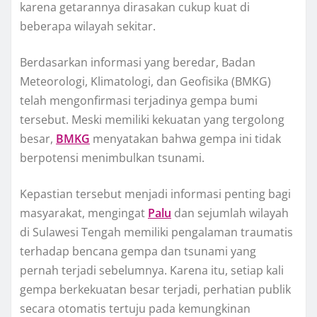
karena getarannya dirasakan cukup kuat di
beberapa wilayah sekitar.
Berdasarkan informasi yang beredar, Badan
Meteorologi, Klimatologi, dan Geofisika (BMKG)
telah mengonfirmasi terjadinya gempa bumi
tersebut. Meski memiliki kekuatan yang tergolong
besar,
BMKG
menyatakan bahwa gempa ini tidak
berpotensi menimbulkan tsunami.
Kepastian tersebut menjadi informasi penting bagi
masyarakat, mengingat
Palu
dan sejumlah wilayah
di Sulawesi Tengah memiliki pengalaman traumatis
terhadap bencana gempa dan tsunami yang
pernah terjadi sebelumnya. Karena itu, setiap kali
gempa berkekuatan besar terjadi, perhatian publik
secara otomatis tertuju pada kemungkinan