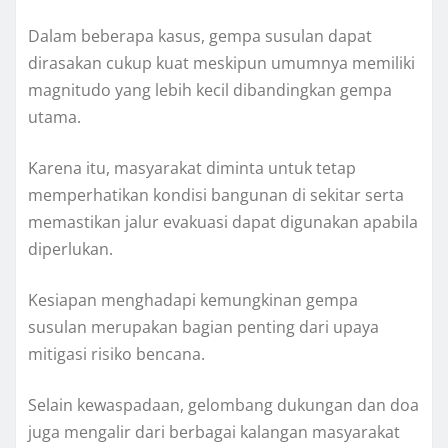
Dalam beberapa kasus, gempa susulan dapat
dirasakan cukup kuat meskipun umumnya memiliki
magnitudo yang lebih kecil dibandingkan gempa
utama.
Karena itu, masyarakat diminta untuk tetap
memperhatikan kondisi bangunan di sekitar serta
memastikan jalur evakuasi dapat digunakan apabila
diperlukan.
Kesiapan menghadapi kemungkinan gempa
susulan merupakan bagian penting dari upaya
mitigasi risiko bencana.
Selain kewaspadaan, gelombang dukungan dan doa
juga mengalir dari berbagai kalangan masyarakat