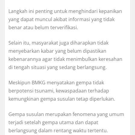
Langkah ini penting untuk menghindari kepanikan
yang dapat muncul akibat informasi yang tidak
benar atau belum terverifikasi.
Selain itu, masyarakat juga diharapkan tidak
menyebarkan kabar yang belum dipastikan
kebenarannya agar tidak menimbulkan keresahan
di tengah situasi yang sedang berlangsung.
Meskipun BMKG menyatakan gempa tidak
berpotensi tsunami, kewaspadaan terhadap
kemungkinan gempa susulan tetap diperlukan.
Gempa susulan merupakan fenomena yang umum
terjadi setelah gempa utama dan dapat
berlangsung dalam rentang waktu tertentu.