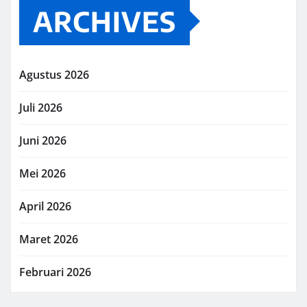
ARCHIVES
Agustus 2026
Juli 2026
Juni 2026
Mei 2026
April 2026
Maret 2026
Februari 2026