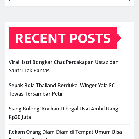
RECENT POSTS
Viral! Istri Bongkar Chat Percakapan Ustaz dan
Santri Tak Pantas
Sepak Bola Thailand Berduka, Winger Yala FC
Tewas Tersambar Petir
Siang Bolong! Korban Dibegal Usai Ambil Uang
Rp30 Juta
Rekam Orang Diam-Diam di Tempat Umum Bisa