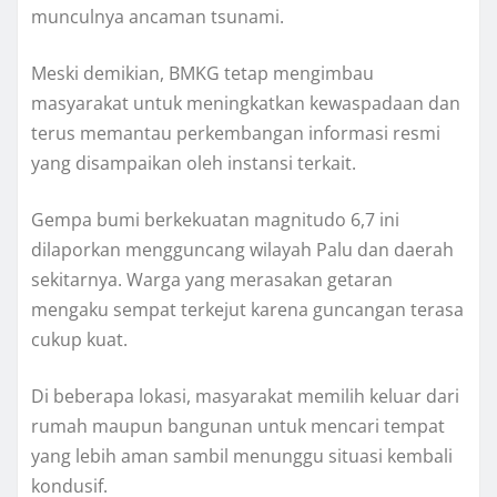
munculnya ancaman tsunami.
Meski demikian, BMKG tetap mengimbau
masyarakat untuk meningkatkan kewaspadaan dan
terus memantau perkembangan informasi resmi
yang disampaikan oleh instansi terkait.
Gempa bumi berkekuatan magnitudo 6,7 ini
dilaporkan mengguncang wilayah Palu dan daerah
sekitarnya. Warga yang merasakan getaran
mengaku sempat terkejut karena guncangan terasa
cukup kuat.
Di beberapa lokasi, masyarakat memilih keluar dari
rumah maupun bangunan untuk mencari tempat
yang lebih aman sambil menunggu situasi kembali
kondusif.