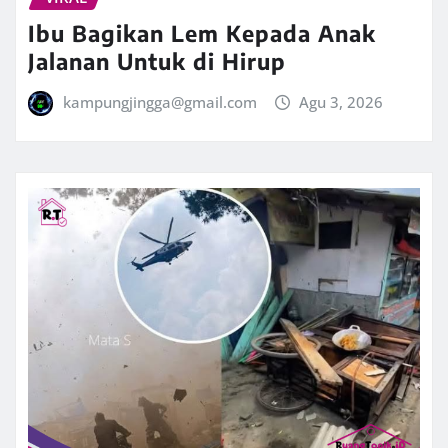
Ibu Bagikan Lem Kepada Anak
Jalanan Untuk di Hirup
kampungjingga@gmail.com
Agu 3, 2026