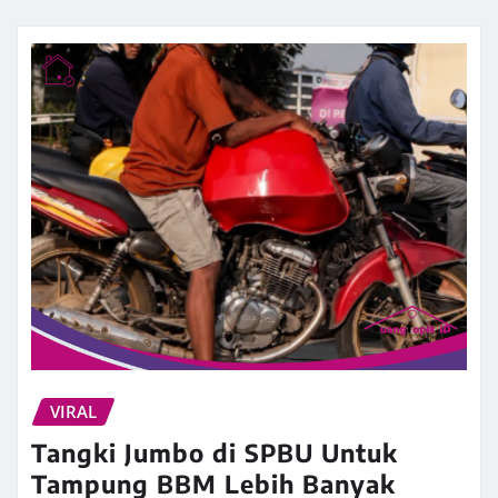
VIRAL
Tangki Jumbo di SPBU Untuk
Tampung BBM Lebih Banyak