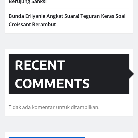
Berujung Sanksi
Bunda Erliyanie Angkat Suara! Teguran Keras Soal
Croissant Berambut
RECENT
COMMENTS
Tidak ada komentar untuk ditampilkan.