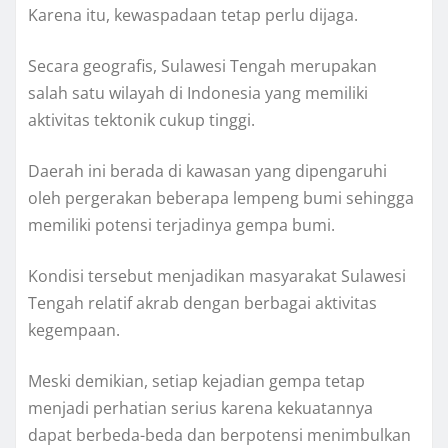
Karena itu, kewaspadaan tetap perlu dijaga.
Secara geografis, Sulawesi Tengah merupakan
salah satu wilayah di Indonesia yang memiliki
aktivitas tektonik cukup tinggi.
Daerah ini berada di kawasan yang dipengaruhi
oleh pergerakan beberapa lempeng bumi sehingga
memiliki potensi terjadinya gempa bumi.
Kondisi tersebut menjadikan masyarakat Sulawesi
Tengah relatif akrab dengan berbagai aktivitas
kegempaan.
Meski demikian, setiap kejadian gempa tetap
menjadi perhatian serius karena kekuatannya
dapat berbeda-beda dan berpotensi menimbulkan