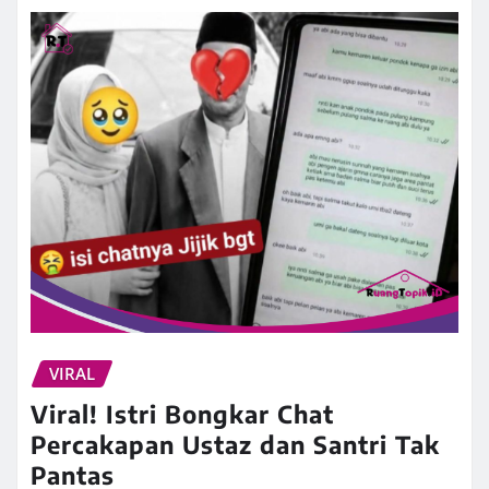
VIRAL
Viral! Istri Bongkar Chat
Percakapan Ustaz dan Santri Tak
Pantas