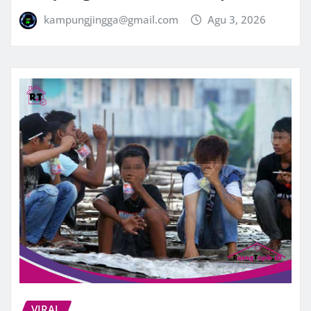
kampungjingga@gmail.com
Agu 3, 2026
VIRAL