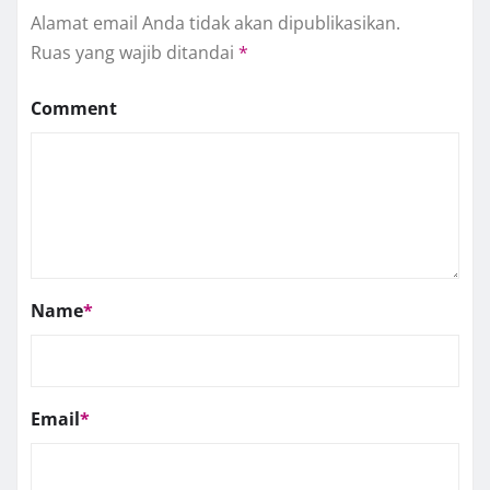
Alamat email Anda tidak akan dipublikasikan.
Ruas yang wajib ditandai
*
Comment
Name
*
Email
*