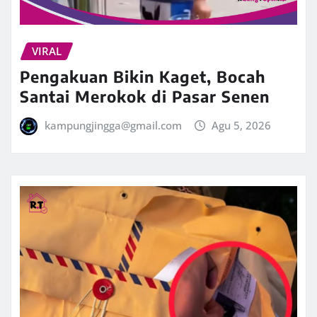
VIRAL
Pengakuan Bikin Kaget, Bocah
Santai Merokok di Pasar Senen
kampungjingga@gmail.com
Agu 5, 2026