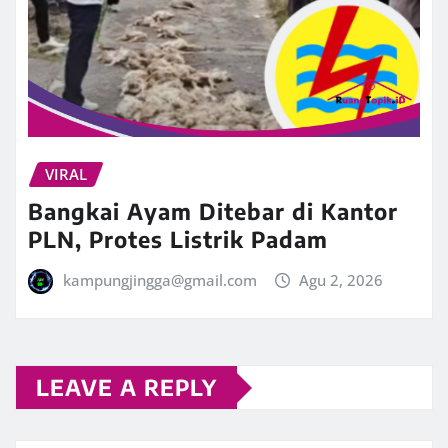
VIRAL
Bangkai Ayam Ditebar di Kantor
PLN, Protes Listrik Padam
kampungjingga@gmail.com
Agu 2, 2026
LEAVE A REPLY