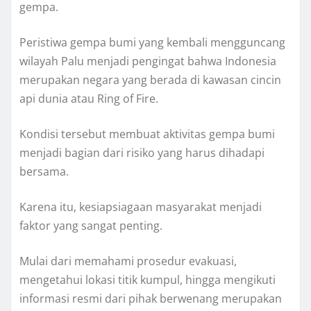
gempa.
Peristiwa gempa bumi yang kembali mengguncang
wilayah Palu menjadi pengingat bahwa Indonesia
merupakan negara yang berada di kawasan cincin
api dunia atau Ring of Fire.
Kondisi tersebut membuat aktivitas gempa bumi
menjadi bagian dari risiko yang harus dihadapi
bersama.
Karena itu, kesiapsiagaan masyarakat menjadi
faktor yang sangat penting.
Mulai dari memahami prosedur evakuasi,
mengetahui lokasi titik kumpul, hingga mengikuti
informasi resmi dari pihak berwenang merupakan