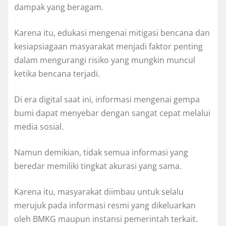
dampak yang beragam.
Karena itu, edukasi mengenai mitigasi bencana dan
kesiapsiagaan masyarakat menjadi faktor penting
dalam mengurangi risiko yang mungkin muncul
ketika bencana terjadi.
Di era digital saat ini, informasi mengenai gempa
bumi dapat menyebar dengan sangat cepat melalui
media sosial.
Namun demikian, tidak semua informasi yang
beredar memiliki tingkat akurasi yang sama.
Karena itu, masyarakat diimbau untuk selalu
merujuk pada informasi resmi yang dikeluarkan
oleh BMKG maupun instansi pemerintah terkait.