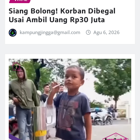
Siang Bolong! Korban Dibegal
Usai Ambil Uang Rp30 Juta
kampungjingga@gmail.com
Agu 6, 2026