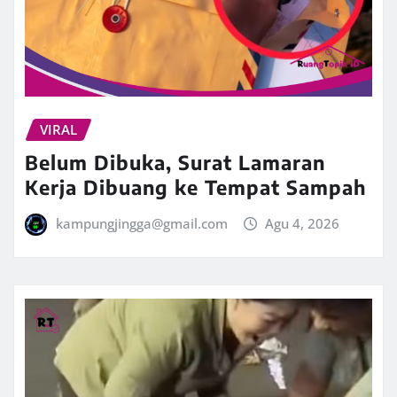
VIRAL
Belum Dibuka, Surat Lamaran
Kerja Dibuang ke Tempat Sampah
kampungjingga@gmail.com
Agu 4, 2026