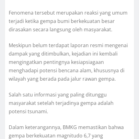
Fenomena tersebut merupakan reaksi yang umum
terjadi ketika gempa bumi berkekuatan besar
dirasakan secara langsung oleh masyarakat.
Meskipun belum terdapat laporan resmi mengenai
dampak yang ditimbulkan, kejadian ini kembali
mengingatkan pentingnya kesiapsiagaan
menghadapi potensi bencana alam, khususnya di
wilayah yang berada pada jalur rawan gempa.
Salah satu informasi yang paling ditunggu
masyarakat setelah terjadinya gempa adalah
potensi tsunami.
Dalam keterangannya, BMKG memastikan bahwa
gempa berkekuatan magnitudo 6,7 yang