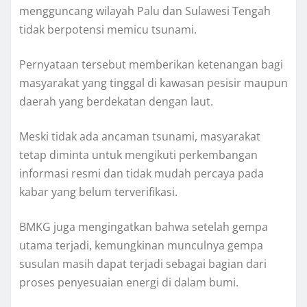
mengguncang wilayah Palu dan Sulawesi Tengah
tidak berpotensi memicu tsunami.
Pernyataan tersebut memberikan ketenangan bagi
masyarakat yang tinggal di kawasan pesisir maupun
daerah yang berdekatan dengan laut.
Meski tidak ada ancaman tsunami, masyarakat
tetap diminta untuk mengikuti perkembangan
informasi resmi dan tidak mudah percaya pada
kabar yang belum terverifikasi.
BMKG juga mengingatkan bahwa setelah gempa
utama terjadi, kemungkinan munculnya gempa
susulan masih dapat terjadi sebagai bagian dari
proses penyesuaian energi di dalam bumi.