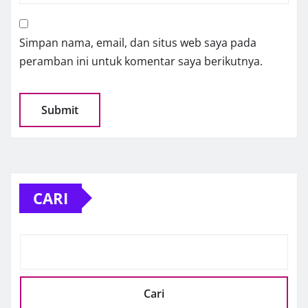
Simpan nama, email, dan situs web saya pada
peramban ini untuk komentar saya berikutnya.
CARI
Cari