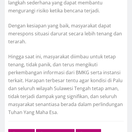
langkah sederhana yang dapat membantu
mengurangi risiko ketika bencana terjadi.
Dengan kesiapan yang baik, masyarakat dapat
merespons situasi darurat secara lebih tenang dan
terarah.
Hingga saat ini, masyarakat diimbau untuk tetap
tenang, tidak panik, dan terus mengikuti
perkembangan informasi dari BMKG serta instansi
terkait. Harapan terbesar tentu agar kondisi di Palu
dan seluruh wilayah Sulawesi Tengah tetap aman,
tidak terjadi dampak yang signifikan, dan seluruh
masyarakat senantiasa berada dalam perlindungan
Tuhan Yang Maha Esa.