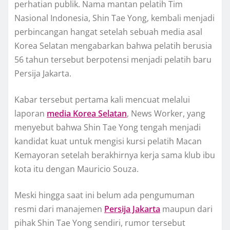
perhatian publik. Nama mantan pelatih Tim
Nasional Indonesia, Shin Tae Yong, kembali menjadi
perbincangan hangat setelah sebuah media asal
Korea Selatan mengabarkan bahwa pelatih berusia
56 tahun tersebut berpotensi menjadi pelatih baru
Persija Jakarta.
Kabar tersebut pertama kali mencuat melalui
laporan
media Korea Selatan
, News Worker, yang
menyebut bahwa Shin Tae Yong tengah menjadi
kandidat kuat untuk mengisi kursi pelatih Macan
Kemayoran setelah berakhirnya kerja sama klub ibu
kota itu dengan Mauricio Souza.
Meski hingga saat ini belum ada pengumuman
resmi dari manajemen
Persija Jakarta
maupun dari
pihak Shin Tae Yong sendiri, rumor tersebut