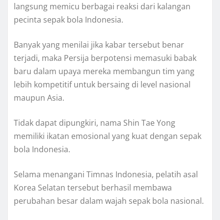
langsung memicu berbagai reaksi dari kalangan
pecinta sepak bola Indonesia.
Banyak yang menilai jika kabar tersebut benar
terjadi, maka Persija berpotensi memasuki babak
baru dalam upaya mereka membangun tim yang
lebih kompetitif untuk bersaing di level nasional
maupun Asia.
Tidak dapat dipungkiri, nama Shin Tae Yong
memiliki ikatan emosional yang kuat dengan sepak
bola Indonesia.
Selama menangani Timnas Indonesia, pelatih asal
Korea Selatan tersebut berhasil membawa
perubahan besar dalam wajah sepak bola nasional.