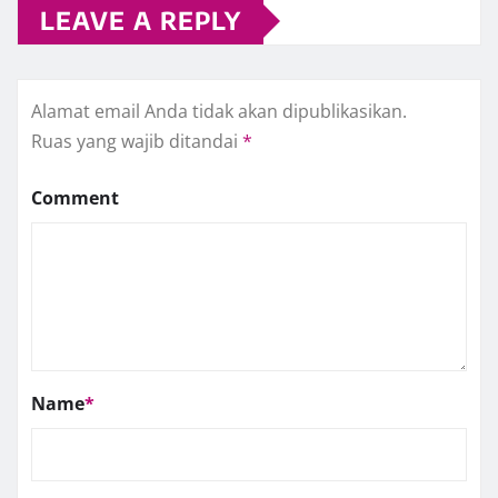
LEAVE A REPLY
Alamat email Anda tidak akan dipublikasikan.
Ruas yang wajib ditandai
*
Comment
Name
*