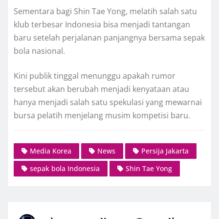
Sementara bagi Shin Tae Yong, melatih salah satu
klub terbesar Indonesia bisa menjadi tantangan
baru setelah perjalanan panjangnya bersama sepak
bola nasional.
Kini publik tinggal menunggu apakah rumor
tersebut akan berubah menjadi kenyataan atau
hanya menjadi salah satu spekulasi yang mewarnai
bursa pelatih menjelang musim kompetisi baru.
Media Korea
News
Persija Jakarta
sepak bola Indonesia
Shin Tae Yong