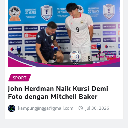
SPORT
John Herdman Naik Kursi Demi
Foto dengan Mitchell Baker
kampungjingga@gmail.com
Jul 30, 2026