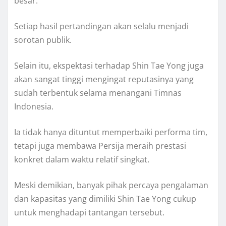
besar.
Setiap hasil pertandingan akan selalu menjadi
sorotan publik.
Selain itu, ekspektasi terhadap Shin Tae Yong juga
akan sangat tinggi mengingat reputasinya yang
sudah terbentuk selama menangani Timnas
Indonesia.
Ia tidak hanya dituntut memperbaiki performa tim,
tetapi juga membawa Persija meraih prestasi
konkret dalam waktu relatif singkat.
Meski demikian, banyak pihak percaya pengalaman
dan kapasitas yang dimiliki Shin Tae Yong cukup
untuk menghadapi tantangan tersebut.