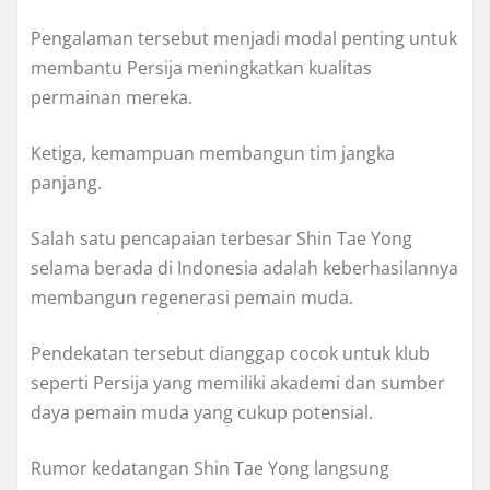
Pengalaman tersebut menjadi modal penting untuk
membantu Persija meningkatkan kualitas
permainan mereka.
Ketiga, kemampuan membangun tim jangka
panjang.
Salah satu pencapaian terbesar Shin Tae Yong
selama berada di Indonesia adalah keberhasilannya
membangun regenerasi pemain muda.
Pendekatan tersebut dianggap cocok untuk klub
seperti Persija yang memiliki akademi dan sumber
daya pemain muda yang cukup potensial.
Rumor kedatangan Shin Tae Yong langsung