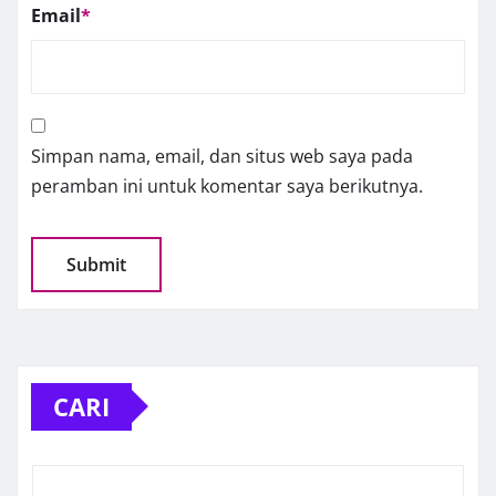
Email
*
Simpan nama, email, dan situs web saya pada
peramban ini untuk komentar saya berikutnya.
CARI