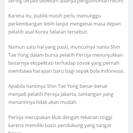
sering terjadi sebelum adanya pengumuman resmi.
Karena itu, publik masih perlu menunggu
perkembangan lebih lanjut mengenai masa depan
pelatih asal Korea Selatan tersebut.
Namun satu hal yang pasti, munculnya nama Shin
Tae Yong dalam bursa pelatih Persija menunjukkan
besarnya ekspektasi terhadap sosok yang pernah
membawa harapan baru bagi sepak bola Indonesia.
Apabila nantinya Shin Tae Yong benar-benar
menjadi pelatih Persija Jakarta, tantangan yang
menantinya tidak akan mudah.
Persija merupakan klub dengan tekanan tinggi
karena memiliki basis pendukung yang sangat