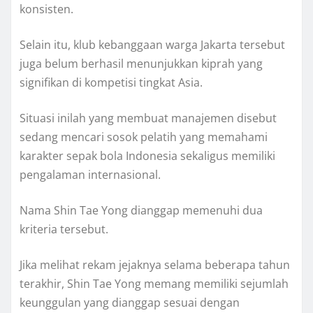
konsisten.
Selain itu, klub kebanggaan warga Jakarta tersebut
juga belum berhasil menunjukkan kiprah yang
signifikan di kompetisi tingkat Asia.
Situasi inilah yang membuat manajemen disebut
sedang mencari sosok pelatih yang memahami
karakter sepak bola Indonesia sekaligus memiliki
pengalaman internasional.
Nama Shin Tae Yong dianggap memenuhi dua
kriteria tersebut.
Jika melihat rekam jejaknya selama beberapa tahun
terakhir, Shin Tae Yong memang memiliki sejumlah
keunggulan yang dianggap sesuai dengan