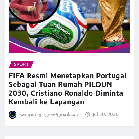
SPORT
FIFA Resmi Menetapkan Portugal
Sebagai Tuan Rumah PILDUN
2030, Cristiano Ronaldo Diminta
Kembali ke Lapangan
kampungjingga@gmail.com
Jul 20, 2026