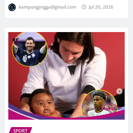
kampungjingga@gmail.com
Jul 20, 2026
SPORT