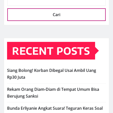
Cari
RECENT POSTS
Siang Bolong! Korban Dibegal Usai Ambil Uang
Rp30 Juta
Rekam Orang Diam-Diam di Tempat Umum Bisa
Berujung Sanksi
Bunda Erliyanie Angkat Suara! Teguran Keras Soal