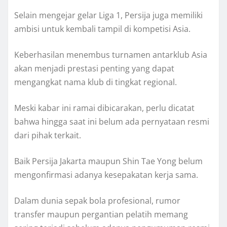
Selain mengejar gelar Liga 1, Persija juga memiliki
ambisi untuk kembali tampil di kompetisi Asia.
Keberhasilan menembus turnamen antarklub Asia
akan menjadi prestasi penting yang dapat
mengangkat nama klub di tingkat regional.
Meski kabar ini ramai dibicarakan, perlu dicatat
bahwa hingga saat ini belum ada pernyataan resmi
dari pihak terkait.
Baik Persija Jakarta maupun Shin Tae Yong belum
mengonfirmasi adanya kesepakatan kerja sama.
Dalam dunia sepak bola profesional, rumor
transfer maupun pergantian pelatih memang