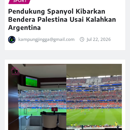
SPORT
Pendukung Spanyol Kibarkan
Bendera Palestina Usai Kalahkan
Argentina
kampungjingga@gmail.com
Jul 22, 2026