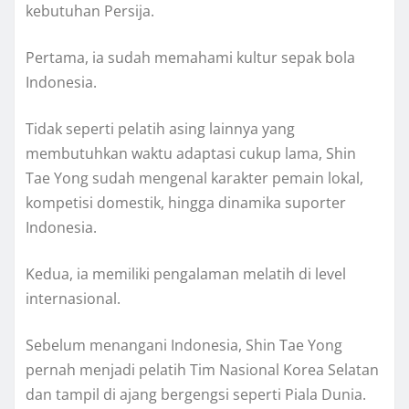
kebutuhan Persija.
Pertama, ia sudah memahami kultur sepak bola
Indonesia.
Tidak seperti pelatih asing lainnya yang
membutuhkan waktu adaptasi cukup lama, Shin
Tae Yong sudah mengenal karakter pemain lokal,
kompetisi domestik, hingga dinamika suporter
Indonesia.
Kedua, ia memiliki pengalaman melatih di level
internasional.
Sebelum menangani Indonesia, Shin Tae Yong
pernah menjadi pelatih Tim Nasional Korea Selatan
dan tampil di ajang bergengsi seperti Piala Dunia.