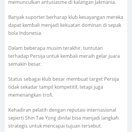
memunculkan antusiasme di kalangan Jakmania.
Banyak suporter berharap klub kesayangan mereka
dapat kembali menjadi kekuatan dominan di sepak
bola Indonesia.
Dalam beberapa musim terakhir, tuntutan
terhadap Persija untuk kembali meraih gelar juara
semakin besar.
Status sebagai klub besar membuat target Persija
tidak sekadar tampil kompetitif, tetapi juga
memenangkan trofi.
Kehadiran pelatih dengan reputasi internasional
seperti Shin Tae Yong dinilai bisa menjadi langkah
strategis untuk mencapai tujuan tersebut.