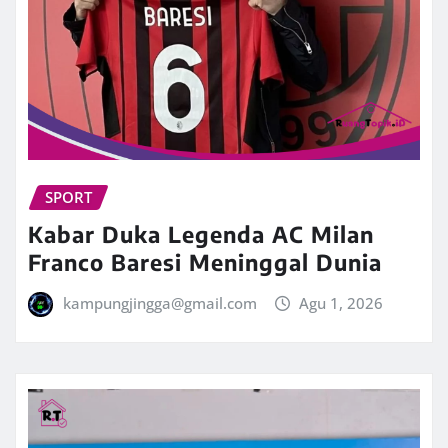
SPORT
Kabar Duka Legenda AC Milan
Franco Baresi Meninggal Dunia
kampungjingga@gmail.com
Agu 1, 2026