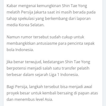
Kabar mengenai kemungkinan Shin Tae Yong
melatih Persija Jakarta saat ini masih berada pada
tahap spekulasi yang berkembang dari laporan
media Korea Selatan.
Namun rumor tersebut sudah cukup untuk
membangkitkan antusiasme para pencinta sepak
bola Indonesia.
Jika benar terwujud, kedatangan Shin Tae Yong
berpotensi menjadi salah satu transfer pelatih
terbesar dalam sejarah Liga 1 Indonesia.
Bagi Persija, langkah tersebut bisa menjadi awal
proyek besar untuk kembali bersaing di papan atas
dan menembus level Asia.