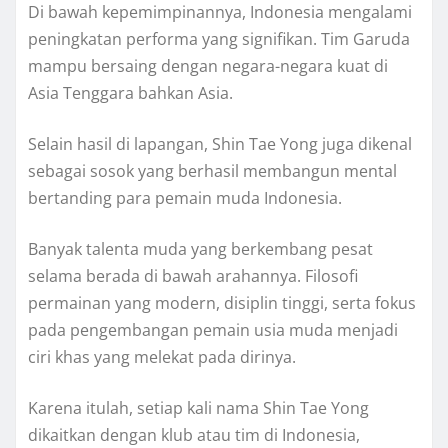
Di bawah kepemimpinannya, Indonesia mengalami
peningkatan performa yang signifikan. Tim Garuda
mampu bersaing dengan negara-negara kuat di
Asia Tenggara bahkan Asia.
Selain hasil di lapangan, Shin Tae Yong juga dikenal
sebagai sosok yang berhasil membangun mental
bertanding para pemain muda Indonesia.
Banyak talenta muda yang berkembang pesat
selama berada di bawah arahannya. Filosofi
permainan yang modern, disiplin tinggi, serta fokus
pada pengembangan pemain usia muda menjadi
ciri khas yang melekat pada dirinya.
Karena itulah, setiap kali nama Shin Tae Yong
dikaitkan dengan klub atau tim di Indonesia,