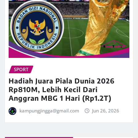
SPORT
Hadiah Juara Piala Dunia 2026
Rp810M, Lebih Kecil Dari
Anggran MBG 1 Hari (Rp1.2T)
kampungjingga@gmail.com
Jun 26, 2026