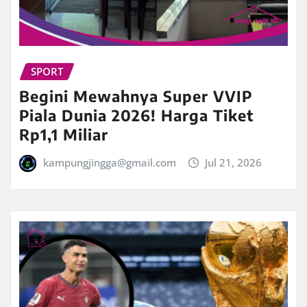
SPORT
Begini Mewahnya Super VVIP
Piala Dunia 2026! Harga Tiket
Rp1,1 Miliar
kampungjingga@gmail.com
Jul 21, 2026