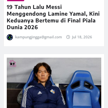
19 Tahun Lalu Messi
Menggendong Lamine Yamal, Kini
Keduanya Bertemu di Final Piala
Dunia 2026
kampungjingga@gmail.com
Jul 18, 2026