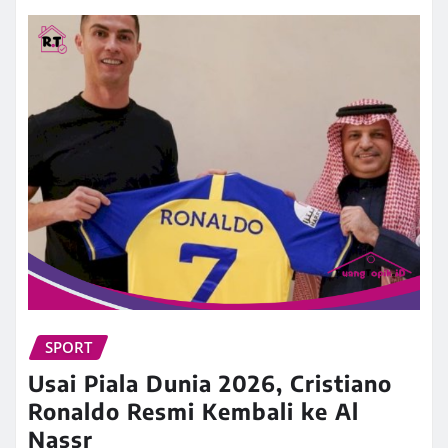
SPORT
Usai Piala Dunia 2026, Cristiano
Ronaldo Resmi Kembali ke Al
Nassr