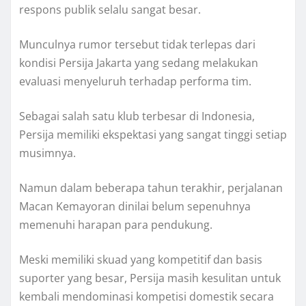
respons publik selalu sangat besar.
Munculnya rumor tersebut tidak terlepas dari
kondisi Persija Jakarta yang sedang melakukan
evaluasi menyeluruh terhadap performa tim.
Sebagai salah satu klub terbesar di Indonesia,
Persija memiliki ekspektasi yang sangat tinggi setiap
musimnya.
Namun dalam beberapa tahun terakhir, perjalanan
Macan Kemayoran dinilai belum sepenuhnya
memenuhi harapan para pendukung.
Meski memiliki skuad yang kompetitif dan basis
suporter yang besar, Persija masih kesulitan untuk
kembali mendominasi kompetisi domestik secara