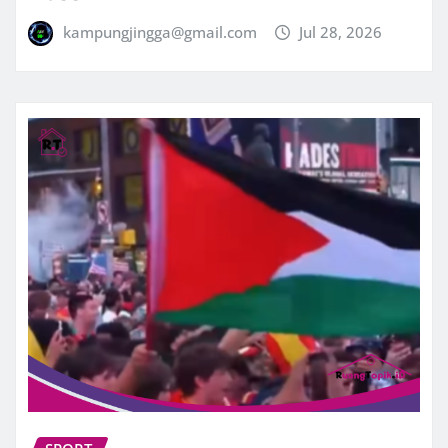
kampungjingga@gmail.com
Jul 28, 2026