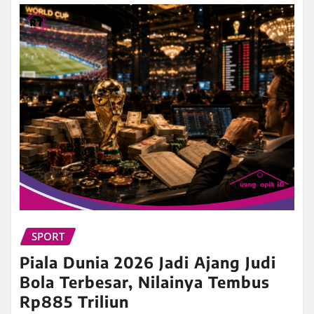
SPORT
Piala Dunia 2026 Jadi Ajang Judi
Bola Terbesar, Nilainya Tembus
Rp885 Triliun