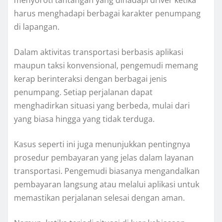
menyoroti tantangan yang dihadapi driver ketika
harus menghadapi berbagai karakter penumpang
di lapangan.
Dalam aktivitas transportasi berbasis aplikasi
maupun taksi konvensional, pengemudi memang
kerap berinteraksi dengan berbagai jenis
penumpang. Setiap perjalanan dapat
menghadirkan situasi yang berbeda, mulai dari
yang biasa hingga yang tidak terduga.
Kasus seperti ini juga menunjukkan pentingnya
prosedur pembayaran yang jelas dalam layanan
transportasi. Pengemudi biasanya mengandalkan
pembayaran langsung atau melalui aplikasi untuk
memastikan perjalanan selesai dengan aman.