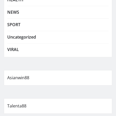
NEWS
SPORT
Uncategorized
VIRAL
Asianwin88
Talenta88