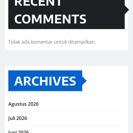
RECENT
COMMENTS
Tidak ada komentar untuk ditampilkan.
ARCHIVES
Agustus 2026
Juli 2026
Juni 2026