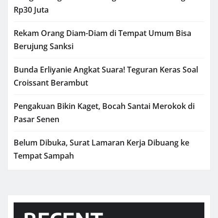
Rp30 Juta
Rekam Orang Diam-Diam di Tempat Umum Bisa
Berujung Sanksi
Bunda Erliyanie Angkat Suara! Teguran Keras Soal
Croissant Berambut
Pengakuan Bikin Kaget, Bocah Santai Merokok di
Pasar Senen
Belum Dibuka, Surat Lamaran Kerja Dibuang ke
Tempat Sampah