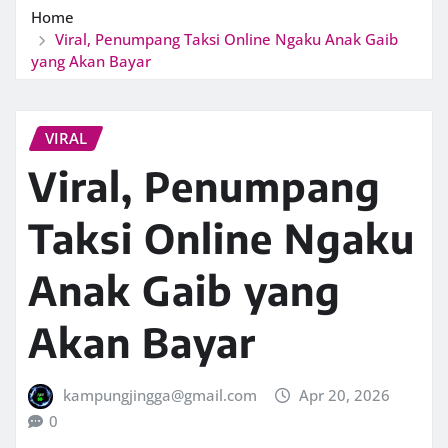
Home
Viral, Penumpang Taksi Online Ngaku Anak Gaib
yang Akan Bayar
VIRAL
Viral, Penumpang
Taksi Online Ngaku
Anak Gaib yang
Akan Bayar
kampungjingga@gmail.com
Apr 20, 2026
0