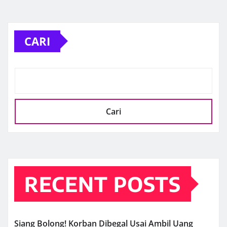
CARI
Cari
RECENT POSTS
Siang Bolong! Korban Dibegal Usai Ambil Uang