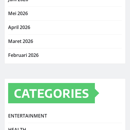
Mei 2026
April 2026
Maret 2026
Februari 2026
CATEGORIES
ENTERTAINMENT
HEALTH