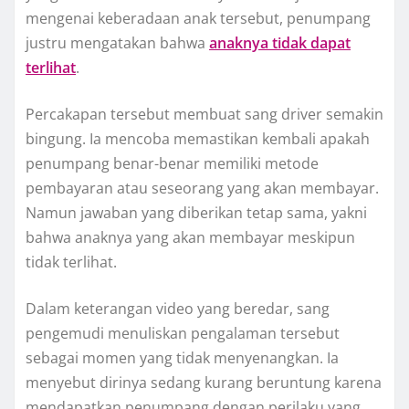
mengenai keberadaan anak tersebut, penumpang
justru mengatakan bahwa
anaknya tidak dapat
terlihat
.
Percakapan tersebut membuat sang driver semakin
bingung. Ia mencoba memastikan kembali apakah
penumpang benar-benar memiliki metode
pembayaran atau seseorang yang akan membayar.
Namun jawaban yang diberikan tetap sama, yakni
bahwa anaknya yang akan membayar meskipun
tidak terlihat.
Dalam keterangan video yang beredar, sang
pengemudi menuliskan pengalaman tersebut
sebagai momen yang tidak menyenangkan. Ia
menyebut dirinya sedang kurang beruntung karena
mendapatkan penumpang dengan perilaku yang