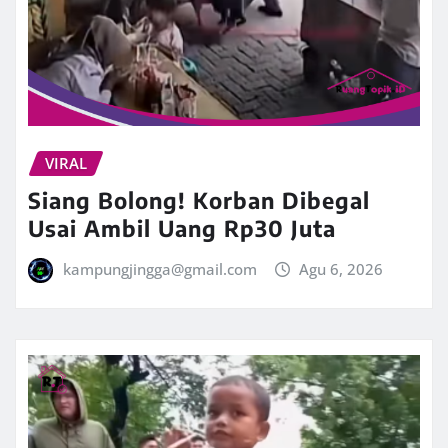
VIRAL
Siang Bolong! Korban Dibegal
Usai Ambil Uang Rp30 Juta
kampungjingga@gmail.com
Agu 6, 2026