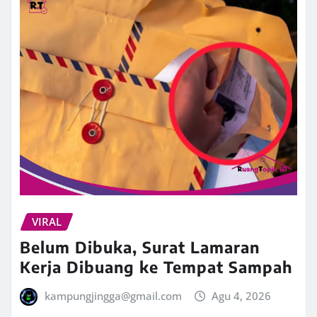
VIRAL
Belum Dibuka, Surat Lamaran
Kerja Dibuang ke Tempat Sampah
kampungjingga@gmail.com
Agu 4, 2026