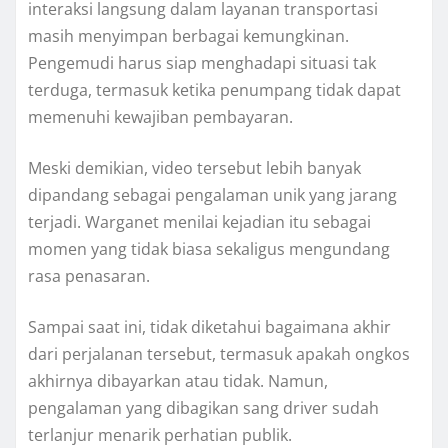
interaksi langsung dalam layanan transportasi
masih menyimpan berbagai kemungkinan.
Pengemudi harus siap menghadapi situasi tak
terduga, termasuk ketika penumpang tidak dapat
memenuhi kewajiban pembayaran.
Meski demikian, video tersebut lebih banyak
dipandang sebagai pengalaman unik yang jarang
terjadi. Warganet menilai kejadian itu sebagai
momen yang tidak biasa sekaligus mengundang
rasa penasaran.
Sampai saat ini, tidak diketahui bagaimana akhir
dari perjalanan tersebut, termasuk apakah ongkos
akhirnya dibayarkan atau tidak. Namun,
pengalaman yang dibagikan sang driver sudah
terlanjur menarik perhatian publik.