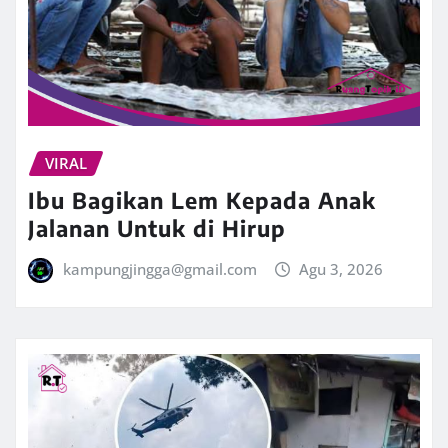
VIRAL
Ibu Bagikan Lem Kepada Anak
Jalanan Untuk di Hirup
kampungjingga@gmail.com
Agu 3, 2026