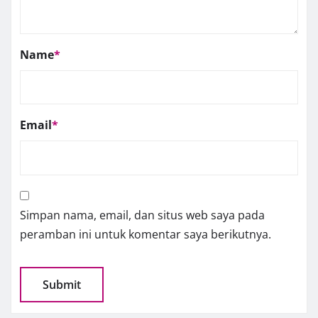
Name
*
Email
*
Simpan nama, email, dan situs web saya pada
peramban ini untuk komentar saya berikutnya.