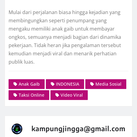
Mulai dari perjalanan biasa hingga kejadian yang
membingungkan seperti penumpang yang
mengaku memiliki anak gaib untuk membayar
ongkos, semuanya menjadi bagian dari dinamika
pekerjaan. Tidak heran jika pengalaman tersebut
kemudian menjadi viral dan menarik perhatian
publik luas.
Anak Gaib
INDONESIA
Media Sosial
Taksi Online
Video Viral
kampungjingga@gmail.com