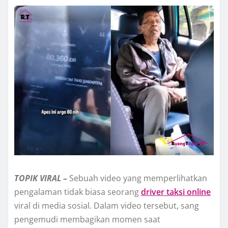
TOPIK
VIRAL
–
Sebuah video yang memperlihatkan
pengalaman tidak biasa seorang
driver taksi online
viral di media sosial. Dalam video tersebut, sang
pengemudi membagikan momen saat