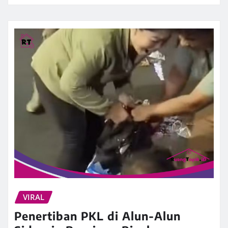
VIRAL
Penertiban PKL di Alun-Alun