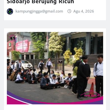
Sidoarjo Berujung Ricuh
kampungjingga@gmail.com
Agu 4, 2026