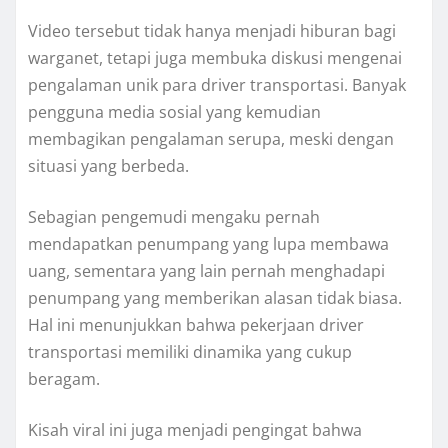
Video tersebut tidak hanya menjadi hiburan bagi
warganet, tetapi juga membuka diskusi mengenai
pengalaman unik para driver transportasi. Banyak
pengguna media sosial yang kemudian
membagikan pengalaman serupa, meski dengan
situasi yang berbeda.
Sebagian pengemudi mengaku pernah
mendapatkan penumpang yang lupa membawa
uang, sementara yang lain pernah menghadapi
penumpang yang memberikan alasan tidak biasa.
Hal ini menunjukkan bahwa pekerjaan driver
transportasi memiliki dinamika yang cukup
beragam.
Kisah viral ini juga menjadi pengingat bahwa