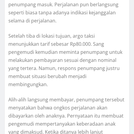
penumpang masuk. Perjalanan pun berlangsung
seperti biasa tanpa adanya indikasi kejanggalan
selama di perjalanan.
Setelah tiba di lokasi tujuan, argo taksi
menunjukkan tarif sebesar Rp80.000. Sang
pengemudi kemudian meminta penumpang untuk
melakukan pembayaran sesuai dengan nominal
yang tertera. Namun, respons penumpang justru
membuat situasi berubah menjadi
membingungkan.
Alih-alih langsung membayar, penumpang tersebut
menyatakan bahwa ongkos perjalanan akan
dibayarkan oleh anaknya. Pernyataan itu membuat
pengemudi mempertanyakan keberadaan anak
yang dimaksud. Ketika ditanya lebih lanjut