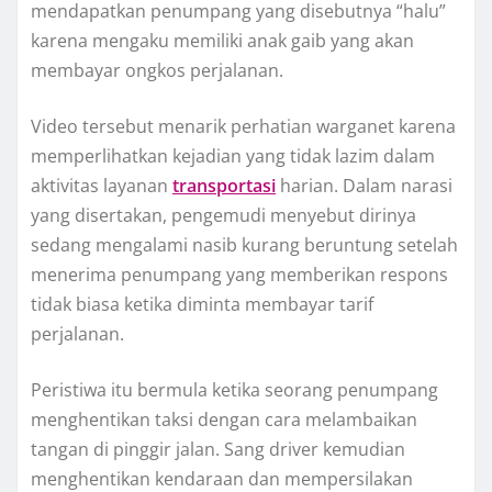
mendapatkan penumpang yang disebutnya “halu”
karena mengaku memiliki anak gaib yang akan
membayar ongkos perjalanan.
Video tersebut menarik perhatian warganet karena
memperlihatkan kejadian yang tidak lazim dalam
aktivitas layanan
transportasi
harian. Dalam narasi
yang disertakan, pengemudi menyebut dirinya
sedang mengalami nasib kurang beruntung setelah
menerima penumpang yang memberikan respons
tidak biasa ketika diminta membayar tarif
perjalanan.
Peristiwa itu bermula ketika seorang penumpang
menghentikan taksi dengan cara melambaikan
tangan di pinggir jalan. Sang driver kemudian
menghentikan kendaraan dan mempersilakan