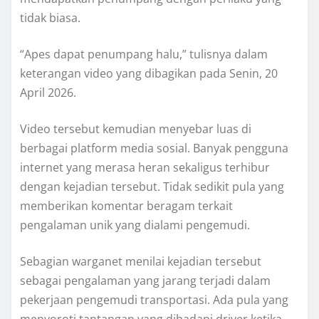
tidak biasa.
“Apes dapat penumpang halu,” tulisnya dalam
keterangan video yang dibagikan pada Senin, 20
April 2026.
Video tersebut kemudian menyebar luas di
berbagai platform media sosial. Banyak pengguna
internet yang merasa heran sekaligus terhibur
dengan kejadian tersebut. Tidak sedikit pula yang
memberikan komentar beragam terkait
pengalaman unik yang dialami pengemudi.
Sebagian warganet menilai kejadian tersebut
sebagai pengalaman yang jarang terjadi dalam
pekerjaan pengemudi transportasi. Ada pula yang