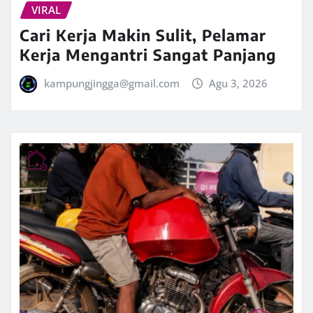
VIRAL
Cari Kerja Makin Sulit, Pelamar
Kerja Mengantri Sangat Panjang
kampungjingga@gmail.com
Agu 3, 2026