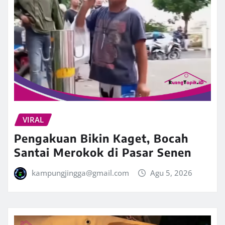
VIRAL
Pengakuan Bikin Kaget, Bocah
Santai Merokok di Pasar Senen
kampungjingga@gmail.com
Agu 5, 2026