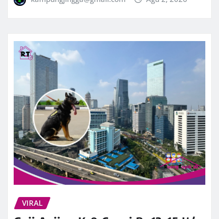
VIRAL