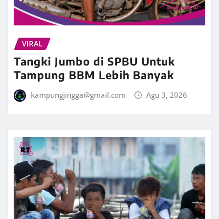
VIRAL
Tangki Jumbo di SPBU Untuk
Tampung BBM Lebih Banyak
kampungjingga@gmail.com
Agu 3, 2026