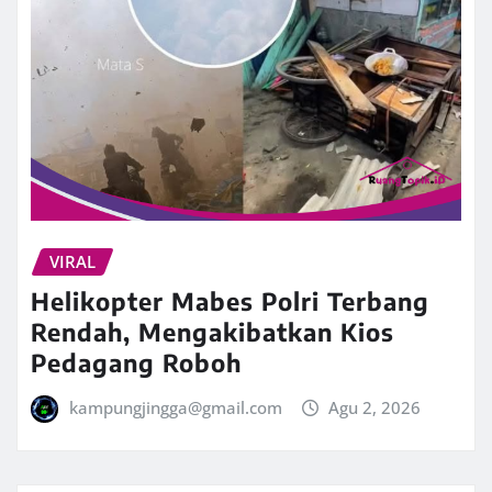
VIRAL
Helikopter Mabes Polri Terbang
Rendah, Mengakibatkan Kios
Pedagang Roboh
kampungjingga@gmail.com
Agu 2, 2026