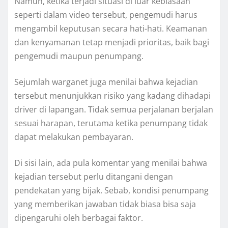
Namun, ketika terjadi situasi di luar kebiasaan
seperti dalam video tersebut, pengemudi harus
mengambil keputusan secara hati-hati. Keamanan
dan kenyamanan tetap menjadi prioritas, baik bagi
pengemudi maupun penumpang.
Sejumlah warganet juga menilai bahwa kejadian
tersebut menunjukkan risiko yang kadang dihadapi
driver di lapangan. Tidak semua perjalanan berjalan
sesuai harapan, terutama ketika penumpang tidak
dapat melakukan pembayaran.
Di sisi lain, ada pula komentar yang menilai bahwa
kejadian tersebut perlu ditangani dengan
pendekatan yang bijak. Sebab, kondisi penumpang
yang memberikan jawaban tidak biasa bisa saja
dipengaruhi oleh berbagai faktor.