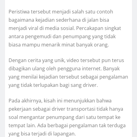
Peristiwa tersebut menjadi salah satu contoh
bagaimana kejadian sederhana di jalan bisa
menjadi viral di media sosial. Percakapan singkat
antara pengemudi dan penumpang yang tidak
biasa mampu menarik minat banyak orang.
Dengan cerita yang unik, video tersebut pun terus
dibagikan ulang oleh pengguna internet. Banyak
yang menilai kejadian tersebut sebagai pengalaman
yang tidak terlupakan bagi sang driver.
Pada akhirnya, kisah ini menunjukkan bahwa
pekerjaan sebagai driver transportasi tidak hanya
soal mengantar penumpang dari satu tempat ke
tempat lain. Ada berbagai pengalaman tak terduga
yang bisa terjadi di lapangan.