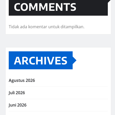
COMMENTS
Tidak ada komentar untuk ditampilkan.
ARCHIVES
Agustus 2026
Juli 2026
Juni 2026