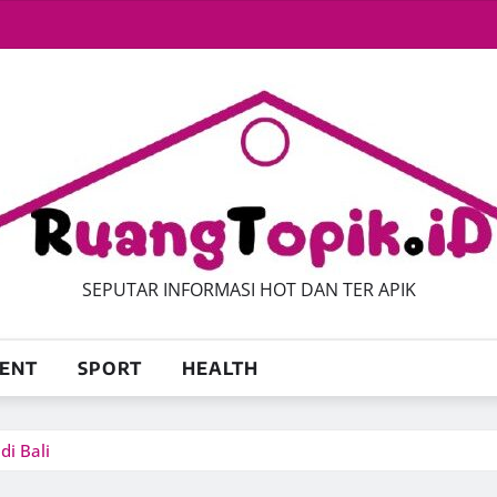
SEPUTAR INFORMASI HOT DAN TER APIK
ENT
SPORT
HEALTH
i Bali