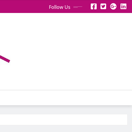
Follow Us