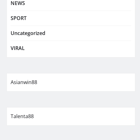
NEWS
SPORT
Uncategorized
VIRAL
Asianwin88
Talenta88