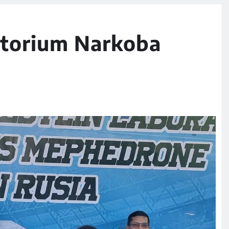
torium Narkoba