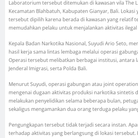
Laboratorium tersebut ditemukan di kawasan vila The 
Kecamatan Blahbatuh, Kabupaten Gianyar, Bali. Lokasi
tersebut dipilih karena berada di kawasan yang relatif 
memudahkan pelaku untuk menjalankan aktivitas ilega
Kepala Badan Narkotika Nasional, Suyudi Ario Seto, 
hasil kerja sama lintas lembaga melalui operasi gabunga
Operasi tersebut melibatkan berbagai institusi, antara l
Jenderal Imigrasi, serta Polda Bali.
Menurut Suyudi, operasi gabungan atau joint operation
mengenai dugaan aktivitas produksi narkotika sintetis d
melakukan penyelidikan selama beberapa bulan, petug
sekaligus mengamankan dua orang terduga pelaku yan
Pengungkapan tersebut tidak terjadi secara instan. Ap
terhadap aktivitas yang berlangsung di lokasi tersebut