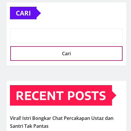
CARI
Cari
RECENT POSTS
Viral! Istri Bongkar Chat Percakapan Ustaz dan
Santri Tak Pantas