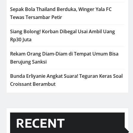
Sepak Bola Thailand Berduka, Winger Yala FC
Tewas Tersambar Petir
Siang Bolong! Korban Dibegal Usai Ambil Uang
Rp30 Juta
Rekam Orang Diam-Diam di Tempat Umum Bisa
Berujung Sanksi
Bunda Erliyanie Angkat Suara! Teguran Keras Soal
Croissant Berambut
RECENT