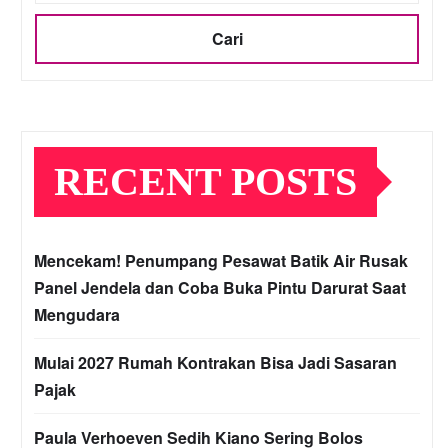
Cari
RECENT POSTS
Mencekam! Penumpang Pesawat Batik Air Rusak
Panel Jendela dan Coba Buka Pintu Darurat Saat
Mengudara
Mulai 2027 Rumah Kontrakan Bisa Jadi Sasaran
Pajak
Paula Verhoeven Sedih Kiano Sering Bolos