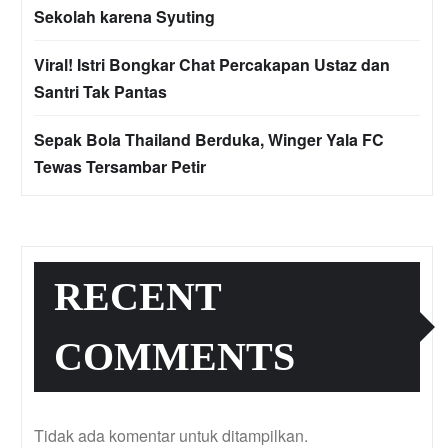
Sekolah karena Syuting
Viral! Istri Bongkar Chat Percakapan Ustaz dan
Santri Tak Pantas
Sepak Bola Thailand Berduka, Winger Yala FC
Tewas Tersambar Petir
RECENT
COMMENTS
Tidak ada komentar untuk ditampilkan.