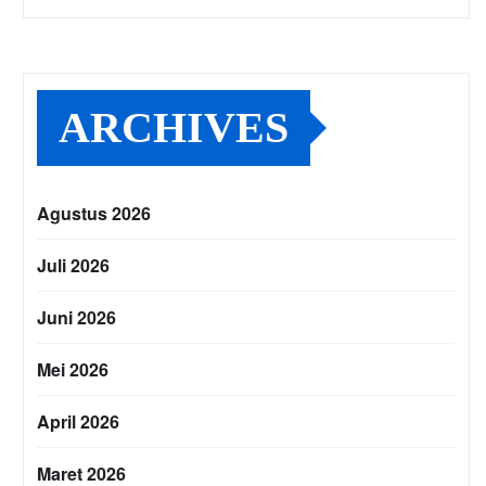
ARCHIVES
Agustus 2026
Juli 2026
Juni 2026
Mei 2026
April 2026
Maret 2026