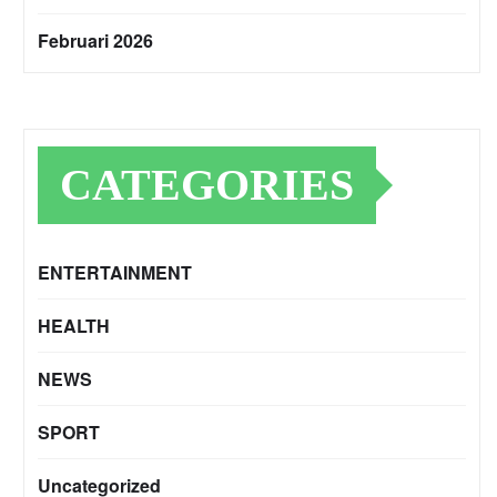
Februari 2026
CATEGORIES
ENTERTAINMENT
HEALTH
NEWS
SPORT
Uncategorized