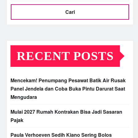
Cari
RECENT POSTS
Mencekam! Penumpang Pesawat Batik Air Rusak
Panel Jendela dan Coba Buka Pintu Darurat Saat
Mengudara
Mulai 2027 Rumah Kontrakan Bisa Jadi Sasaran
Pajak
Paula Verhoeven Sedih Kiano Sering Bolos