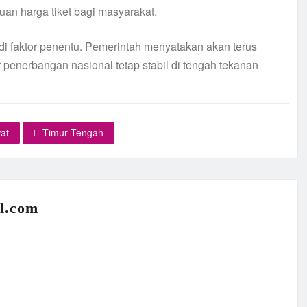
uan harga tiket bagi masyarakat.
i faktor penentu. Pemerintah menyatakan akan terus
penerbangan nasional tetap stabil di tengah tekanan
at
Timur Tengah
l.com