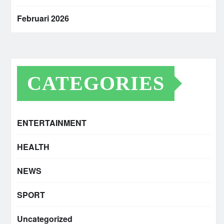
Februari 2026
CATEGORIES
ENTERTAINMENT
HEALTH
NEWS
SPORT
Uncategorized