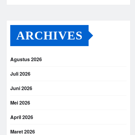
ARCHIVES
Agustus 2026
Juli 2026
Juni 2026
Mei 2026
April 2026
Maret 2026