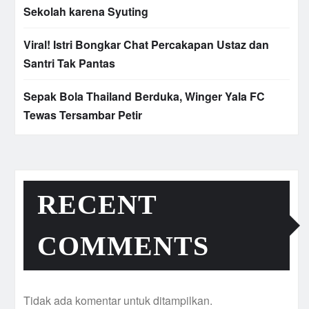
Sekolah karena Syuting
Viral! Istri Bongkar Chat Percakapan Ustaz dan
Santri Tak Pantas
Sepak Bola Thailand Berduka, Winger Yala FC
Tewas Tersambar Petir
RECENT
COMMENTS
Tidak ada komentar untuk ditampilkan.