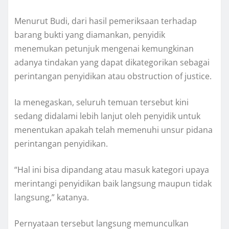
Menurut Budi, dari hasil pemeriksaan terhadap
barang bukti yang diamankan, penyidik
menemukan petunjuk mengenai kemungkinan
adanya tindakan yang dapat dikategorikan sebagai
perintangan penyidikan atau obstruction of justice.
Ia menegaskan, seluruh temuan tersebut kini
sedang didalami lebih lanjut oleh penyidik untuk
menentukan apakah telah memenuhi unsur pidana
perintangan penyidikan.
“Hal ini bisa dipandang atau masuk kategori upaya
merintangi penyidikan baik langsung maupun tidak
langsung,” katanya.
Pernyataan tersebut langsung memunculkan