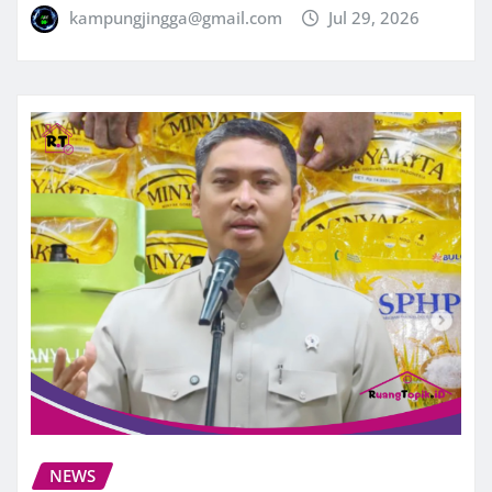
kampungjingga@gmail.com
Jul 29, 2026
NEWS