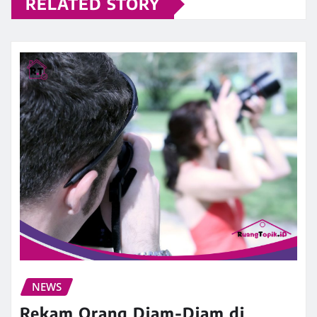
RELATED STORY
NEWS
Rekam Orang Diam-Diam di