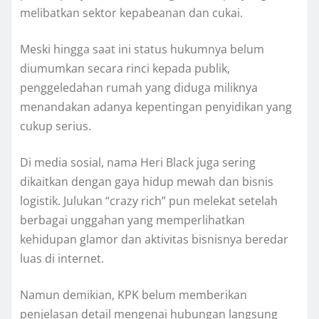
melibatkan sektor kepabeanan dan cukai.
Meski hingga saat ini status hukumnya belum
diumumkan secara rinci kepada publik,
penggeledahan rumah yang diduga miliknya
menandakan adanya kepentingan penyidikan yang
cukup serius.
Di media sosial, nama Heri Black juga sering
dikaitkan dengan gaya hidup mewah dan bisnis
logistik. Julukan “crazy rich” pun melekat setelah
berbagai unggahan yang memperlihatkan
kehidupan glamor dan aktivitas bisnisnya beredar
luas di internet.
Namun demikian, KPK belum memberikan
penjelasan detail mengenai hubungan langsung