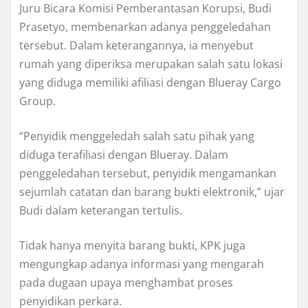
Juru Bicara Komisi Pemberantasan Korupsi, Budi
Prasetyo, membenarkan adanya penggeledahan
tersebut. Dalam keterangannya, ia menyebut
rumah yang diperiksa merupakan salah satu lokasi
yang diduga memiliki afiliasi dengan Blueray Cargo
Group.
“Penyidik menggeledah salah satu pihak yang
diduga terafiliasi dengan Blueray. Dalam
penggeledahan tersebut, penyidik mengamankan
sejumlah catatan dan barang bukti elektronik,” ujar
Budi dalam keterangan tertulis.
Tidak hanya menyita barang bukti, KPK juga
mengungkap adanya informasi yang mengarah
pada dugaan upaya menghambat proses
penyidikan perkara.