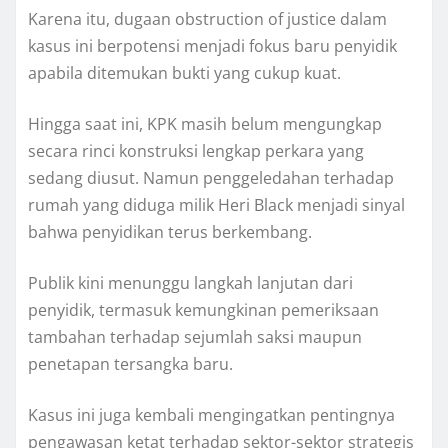
Karena itu, dugaan obstruction of justice dalam
kasus ini berpotensi menjadi fokus baru penyidik
apabila ditemukan bukti yang cukup kuat.
Hingga saat ini, KPK masih belum mengungkap
secara rinci konstruksi lengkap perkara yang
sedang diusut. Namun penggeledahan terhadap
rumah yang diduga milik Heri Black menjadi sinyal
bahwa penyidikan terus berkembang.
Publik kini menunggu langkah lanjutan dari
penyidik, termasuk kemungkinan pemeriksaan
tambahan terhadap sejumlah saksi maupun
penetapan tersangka baru.
Kasus ini juga kembali mengingatkan pentingnya
pengawasan ketat terhadap sektor-sektor strategis