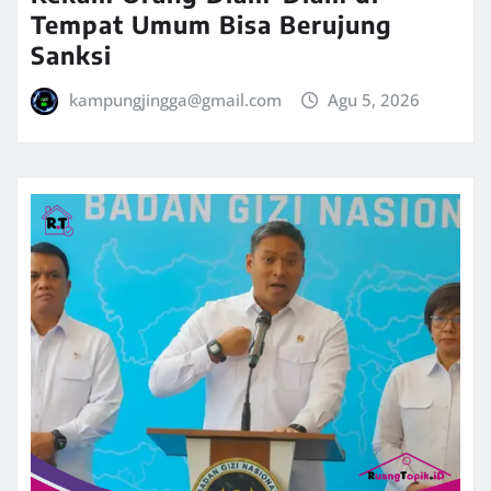
Tempat Umum Bisa Berujung
Sanksi
kampungjingga@gmail.com
Agu 5, 2026