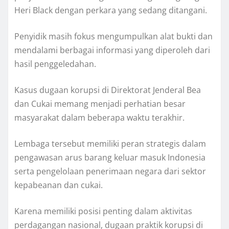
Heri Black dengan perkara yang sedang ditangani.
Penyidik masih fokus mengumpulkan alat bukti dan
mendalami berbagai informasi yang diperoleh dari
hasil penggeledahan.
Kasus dugaan korupsi di Direktorat Jenderal Bea
dan Cukai memang menjadi perhatian besar
masyarakat dalam beberapa waktu terakhir.
Lembaga tersebut memiliki peran strategis dalam
pengawasan arus barang keluar masuk Indonesia
serta pengelolaan penerimaan negara dari sektor
kepabeanan dan cukai.
Karena memiliki posisi penting dalam aktivitas
perdagangan nasional, dugaan praktik korupsi di