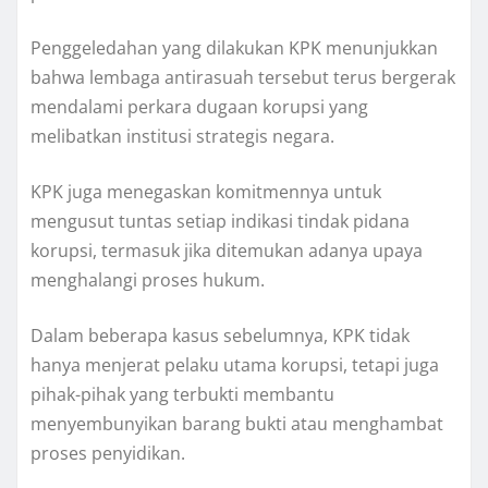
Penggeledahan yang dilakukan KPK menunjukkan
bahwa lembaga antirasuah tersebut terus bergerak
mendalami perkara dugaan korupsi yang
melibatkan institusi strategis negara.
KPK juga menegaskan komitmennya untuk
mengusut tuntas setiap indikasi tindak pidana
korupsi, termasuk jika ditemukan adanya upaya
menghalangi proses hukum.
Dalam beberapa kasus sebelumnya, KPK tidak
hanya menjerat pelaku utama korupsi, tetapi juga
pihak-pihak yang terbukti membantu
menyembunyikan barang bukti atau menghambat
proses penyidikan.