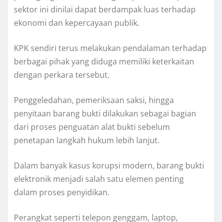
sektor ini dinilai dapat berdampak luas terhadap
ekonomi dan kepercayaan publik.
KPK sendiri terus melakukan pendalaman terhadap
berbagai pihak yang diduga memiliki keterkaitan
dengan perkara tersebut.
Penggeledahan, pemeriksaan saksi, hingga
penyitaan barang bukti dilakukan sebagai bagian
dari proses penguatan alat bukti sebelum
penetapan langkah hukum lebih lanjut.
Dalam banyak kasus korupsi modern, barang bukti
elektronik menjadi salah satu elemen penting
dalam proses penyidikan.
Perangkat seperti telepon genggam, laptop,