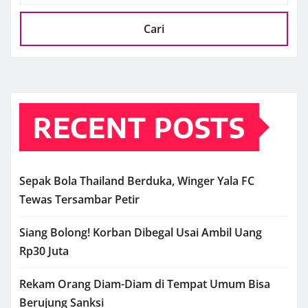
Cari
RECENT POSTS
Sepak Bola Thailand Berduka, Winger Yala FC
Tewas Tersambar Petir
Siang Bolong! Korban Dibegal Usai Ambil Uang
Rp30 Juta
Rekam Orang Diam-Diam di Tempat Umum Bisa
Berujung Sanksi