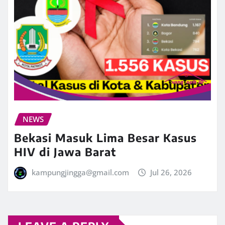
NEWS
Bekasi Masuk Lima Besar Kasus
HIV di Jawa Barat
kampungjingga@gmail.com
Jul 26, 2026