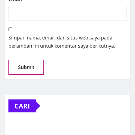
Simpan nama, email, dan situs web saya pada
peramban ini untuk komentar saya berikutnya.
CARI