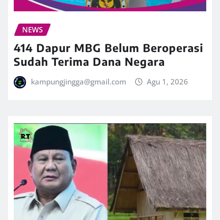
NEWS
414 Dapur MBG Belum Beroperasi
Sudah Terima Dana Negara
kampungjingga@gmail.com
Agu 1, 2026