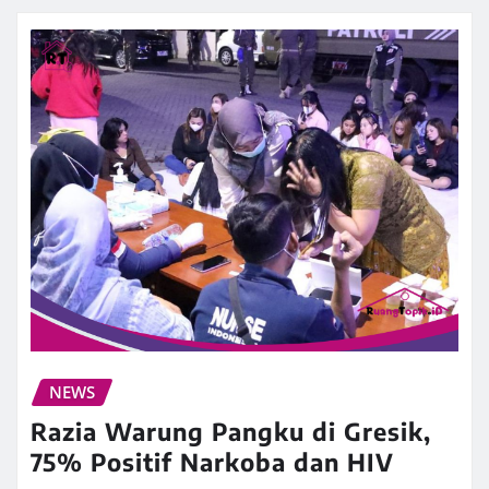
NEWS
Razia Warung Pangku di Gresik,
75% Positif Narkoba dan HIV