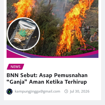
NEWS
BNN Sebut: Asap Pemusnahan
“Ganja” Aman Ketika Terhirup
kampungjingga@gmail.com
Jul 30, 2026