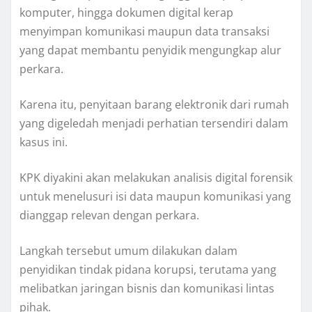
komputer, hingga dokumen digital kerap
menyimpan komunikasi maupun data transaksi
yang dapat membantu penyidik mengungkap alur
perkara.
Karena itu, penyitaan barang elektronik dari rumah
yang digeledah menjadi perhatian tersendiri dalam
kasus ini.
KPK diyakini akan melakukan analisis digital forensik
untuk menelusuri isi data maupun komunikasi yang
dianggap relevan dengan perkara.
Langkah tersebut umum dilakukan dalam
penyidikan tindak pidana korupsi, terutama yang
melibatkan jaringan bisnis dan komunikasi lintas
pihak.