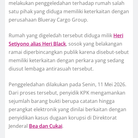
melakukan penggeledahan terhadap rumah salah
satu pihak yang diduga memiliki keterkaitan dengan
perusahaan Blueray Cargo Group.
Rumah yang digeledah tersebut diduga milik
Heri
Setiyono alias Heri Black
, sosok yang belakangan
ramai diperbincangkan publik karena disebut-sebut
memiliki keterkaitan dengan perkara yang sedang
diusut lembaga antirasuah tersebut.
Penggeledahan dilakukan pada Senin, 11 Mei 2026.
Dari proses tersebut, penyidik KPK mengamankan
sejumlah barang bukti berupa catatan hingga
perangkat elektronik yang dinilai berkaitan dengan
penyidikan kasus dugaan korupsi di Direktorat
Jenderal
Bea dan Cukai
.