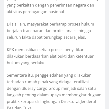
yang berkaitan dengan penerimaan negara dan
aktivitas perdagangan nasional.
Di sisi lain, masyarakat berharap proses hukum
berjalan transparan dan profesional sehingga
seluruh fakta dapat terungkap secara jelas.
KPK memastikan setiap proses penyidikan
dilakukan berdasarkan alat bukti dan ketentuan
hukum yang berlaku.
Sementara itu, penggeledahan yang dilakukan
terhadap rumah pihak yang diduga terafiliasi
dengan Blueray Cargo Group menjadi salah satu
langkah penting dalam upaya membongkar dugaan
praktik korupsi di lingkungan Direktorat Jenderal
Bea dan Cukai.