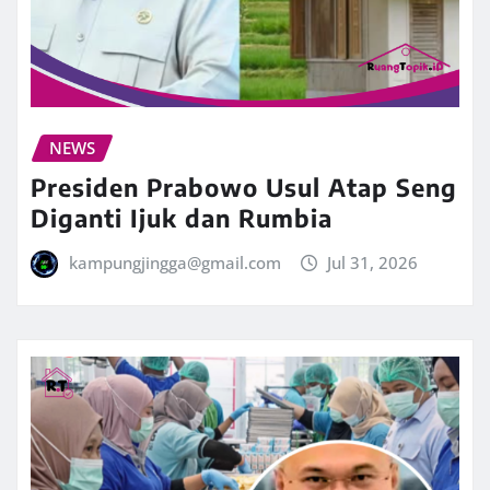
NEWS
Presiden Prabowo Usul Atap Seng
Diganti Ijuk dan Rumbia
kampungjingga@gmail.com
Jul 31, 2026