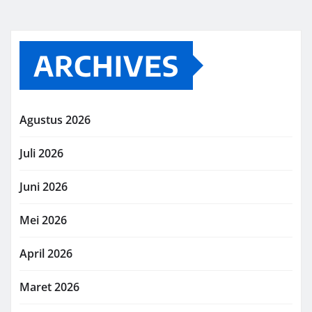
ARCHIVES
Agustus 2026
Juli 2026
Juni 2026
Mei 2026
April 2026
Maret 2026