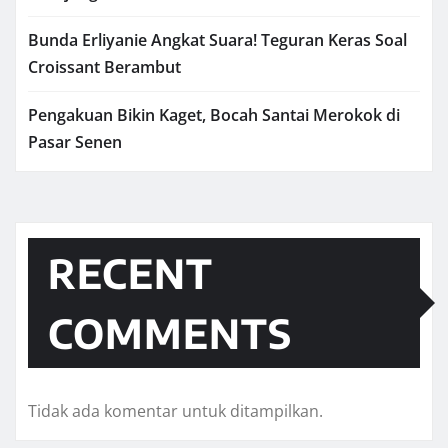
Bunda Erliyanie Angkat Suara! Teguran Keras Soal
Croissant Berambut
Pengakuan Bikin Kaget, Bocah Santai Merokok di
Pasar Senen
RECENT
COMMENTS
Tidak ada komentar untuk ditampilkan.