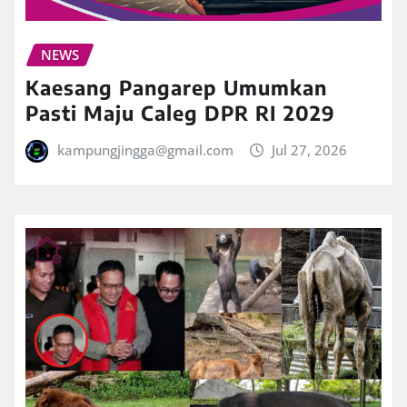
NEWS
Kaesang Pangarep Umumkan
Pasti Maju Caleg DPR RI 2029
kampungjingga@gmail.com
Jul 27, 2026