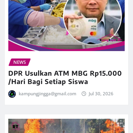
NEWS
DPR Usulkan ATM MBG Rp15.000
/Hari Bagi Setiap Siswa
kampungjingga@gmail.com
Jul 30, 2026