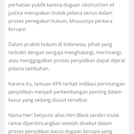
perhatian publik karena dugaan obstruction of
justice merupakan tindak pidana serius dalam
proses penegakan hukum, khususnya perkara
korupsi.
Dalam praktik hukum di Indonesia, pihak yang
terbukti dengan sengaja menghalangi, merintangi,
atau menggagalkan proses penyidikan dapat dijerat
pidana tambahan.
Karena itu, temuan KPK terkait indikasi perintangan
penyidikan menjadi perkembangan penting dalam
kasus yang sedang diusut tersebut.
Nama Heri Setiyono alias Heri Black sendiri mulai
ramai diperbincangkan setelah disebut dalam
proses penyidikan kasus dugaan korupsi yang