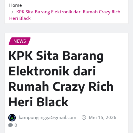
Home
KPK Sita Barang Elektronik dari Rumah Crazy Rich
Heri Black
NEWS
KPK Sita Barang
Elektronik dari
Rumah Crazy Rich
Heri Black
kampungjingga@gmail.com
Mei 15, 2026
0