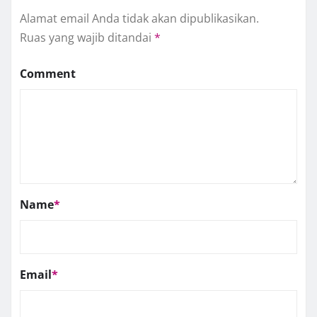
Alamat email Anda tidak akan dipublikasikan.
Ruas yang wajib ditandai
*
Comment
Name
*
Email
*