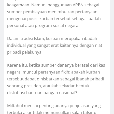
keagamaan. Namun, penggunaan APBN sebagai
sumber pembiayaan menimbulkan pertanyaan
mengenai posisi kurban tersebut sebagai ibadah
personal atau program sosial negara.
Dalam tradisi Islam, kurban merupakan ibadah
individual yang sangat erat kaitannya dengan niat
pribadi pelakunya.
Karena itu, ketika sumber dananya berasal dari kas
negara, muncul pertanyaan fikih: apakah kurban
tersebut dapat dinisbatkan sebagai ibadah pribadi
seorang presiden, ataukah sekadar bentuk
distribusi bantuan pangan nasional?
Miftahul menilai penting adanya penjelasan yang
terbuka agar tidak memunculkan salah tafsir di