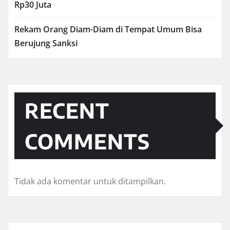
Rp30 Juta
Rekam Orang Diam-Diam di Tempat Umum Bisa
Berujung Sanksi
RECENT
COMMENTS
Tidak ada komentar untuk ditampilkan.