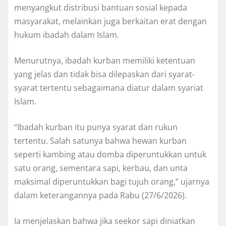
menyangkut distribusi bantuan sosial kepada
masyarakat, melainkan juga berkaitan erat dengan
hukum ibadah dalam Islam.
Menurutnya, ibadah kurban memiliki ketentuan
yang jelas dan tidak bisa dilepaskan dari syarat-
syarat tertentu sebagaimana diatur dalam syariat
Islam.
“Ibadah kurban itu punya syarat dan rukun
tertentu. Salah satunya bahwa hewan kurban
seperti kambing atau domba diperuntukkan untuk
satu orang, sementara sapi, kerbau, dan unta
maksimal diperuntukkan bagi tujuh orang,” ujarnya
dalam keterangannya pada Rabu (27/6/2026).
Ia menjelaskan bahwa jika seekor sapi diniatkan