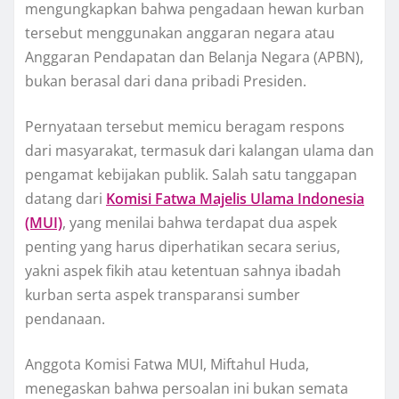
mengungkapkan bahwa pengadaan hewan kurban
tersebut menggunakan anggaran negara atau
Anggaran Pendapatan dan Belanja Negara (APBN),
bukan berasal dari dana pribadi Presiden.
Pernyataan tersebut memicu beragam respons
dari masyarakat, termasuk dari kalangan ulama dan
pengamat kebijakan publik. Salah satu tanggapan
datang dari
Komisi Fatwa Majelis Ulama Indonesia
(MUI)
, yang menilai bahwa terdapat dua aspek
penting yang harus diperhatikan secara serius,
yakni aspek fikih atau ketentuan sahnya ibadah
kurban serta aspek transparansi sumber
pendanaan.
Anggota Komisi Fatwa MUI, Miftahul Huda,
menegaskan bahwa persoalan ini bukan semata