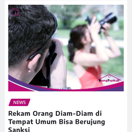
NEWS
Rekam Orang Diam-Diam di
Tempat Umum Bisa Berujung
Sanksi