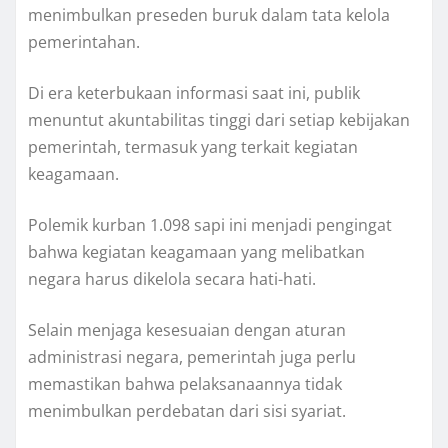
menimbulkan preseden buruk dalam tata kelola
pemerintahan.
Di era keterbukaan informasi saat ini, publik
menuntut akuntabilitas tinggi dari setiap kebijakan
pemerintah, termasuk yang terkait kegiatan
keagamaan.
Polemik kurban 1.098 sapi ini menjadi pengingat
bahwa kegiatan keagamaan yang melibatkan
negara harus dikelola secara hati-hati.
Selain menjaga kesesuaian dengan aturan
administrasi negara, pemerintah juga perlu
memastikan bahwa pelaksanaannya tidak
menimbulkan perdebatan dari sisi syariat.