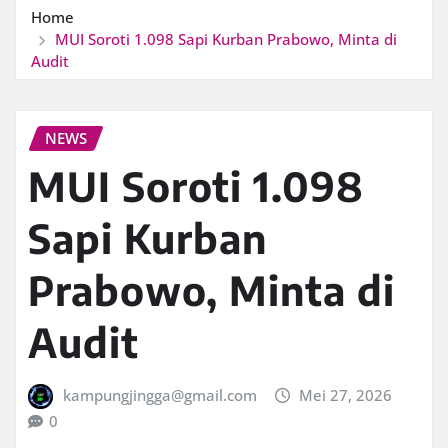
Home
MUI Soroti 1.098 Sapi Kurban Prabowo, Minta di
Audit
NEWS
MUI Soroti 1.098
Sapi Kurban
Prabowo, Minta di
Audit
kampungjingga@gmail.com
Mei 27, 2026
0