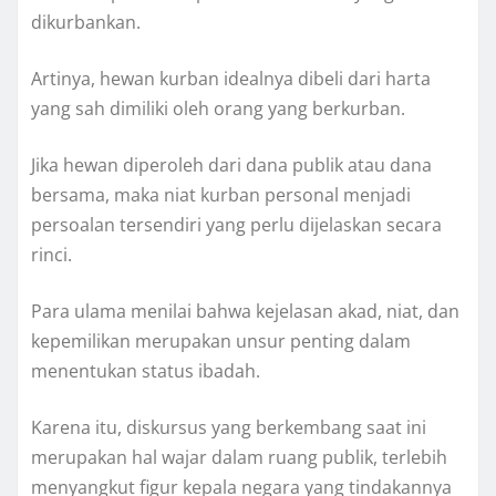
dikurbankan.
Artinya, hewan kurban idealnya dibeli dari harta
yang sah dimiliki oleh orang yang berkurban.
Jika hewan diperoleh dari dana publik atau dana
bersama, maka niat kurban personal menjadi
persoalan tersendiri yang perlu dijelaskan secara
rinci.
Para ulama menilai bahwa kejelasan akad, niat, dan
kepemilikan merupakan unsur penting dalam
menentukan status ibadah.
Karena itu, diskursus yang berkembang saat ini
merupakan hal wajar dalam ruang publik, terlebih
menyangkut figur kepala negara yang tindakannya