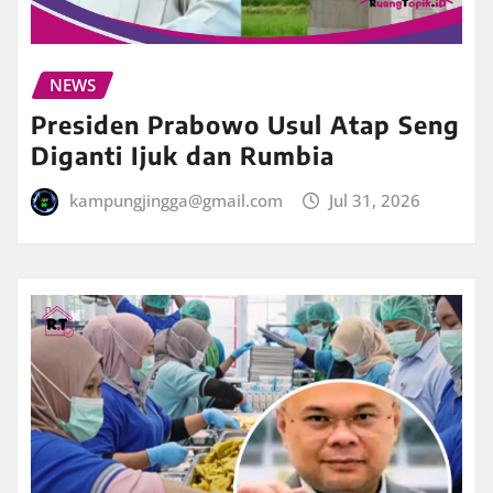
NEWS
Presiden Prabowo Usul Atap Seng
Diganti Ijuk dan Rumbia
kampungjingga@gmail.com
Jul 31, 2026