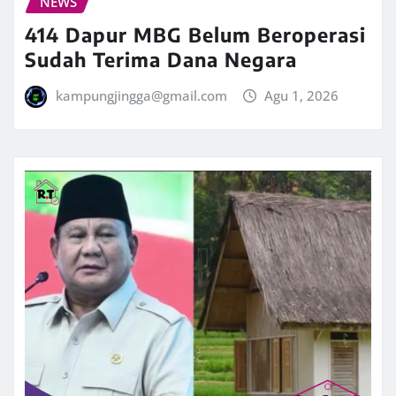
NEWS
414 Dapur MBG Belum Beroperasi
Sudah Terima Dana Negara
kampungjingga@gmail.com
Agu 1, 2026