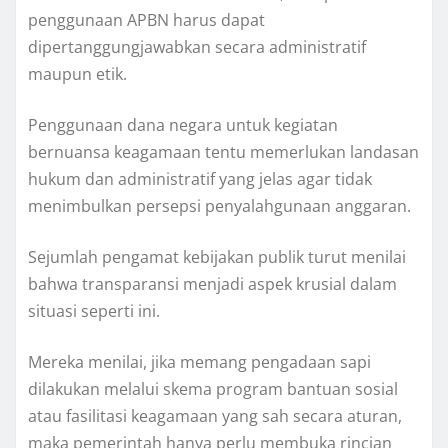
penggunaan APBN harus dapat
dipertanggungjawabkan secara administratif
maupun etik.
Penggunaan dana negara untuk kegiatan
bernuansa keagamaan tentu memerlukan landasan
hukum dan administratif yang jelas agar tidak
menimbulkan persepsi penyalahgunaan anggaran.
Sejumlah pengamat kebijakan publik turut menilai
bahwa transparansi menjadi aspek krusial dalam
situasi seperti ini.
Mereka menilai, jika memang pengadaan sapi
dilakukan melalui skema program bantuan sosial
atau fasilitasi keagamaan yang sah secara aturan,
maka pemerintah hanya perlu membuka rincian