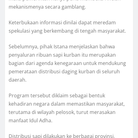
mekanismenya secara gamblang.
Keterbukaan informasi dinilai dapat meredam
spekulasi yang berkembang di tengah masyarakat.
Sebelumnya, pihak Istana menjelaskan bahwa
penyaluran ribuan sapi kurban itu merupakan
bagian dari agenda kenegaraan untuk mendukung
pemerataan distribusi daging kurban di seluruh
daerah.
Program tersebut diklaim sebagai bentuk
kehadiran negara dalam memastikan masyarakat,
terutama di wilayah pelosok, turut merasakan
manfaat Idul Adha.
Distribusi sapi dilakukan ke berbagai provinsi,