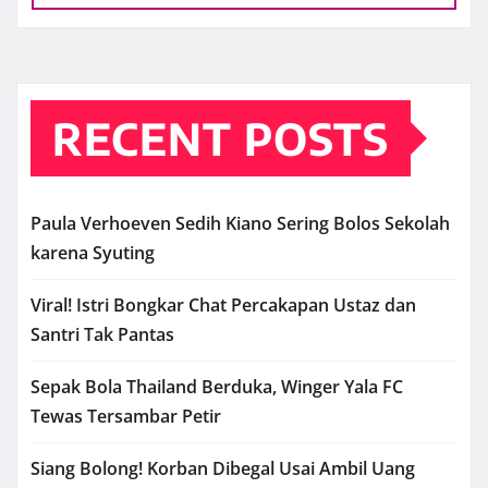
RECENT POSTS
Paula Verhoeven Sedih Kiano Sering Bolos Sekolah
karena Syuting
Viral! Istri Bongkar Chat Percakapan Ustaz dan
Santri Tak Pantas
Sepak Bola Thailand Berduka, Winger Yala FC
Tewas Tersambar Petir
Siang Bolong! Korban Dibegal Usai Ambil Uang