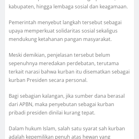
kabupaten, hingga lembaga sosial dan keagamaan.
Pemerintah menyebut langkah tersebut sebagai
upaya memperkuat solidaritas sosial sekaligus
mendukung ketahanan pangan masyarakat.
Meski demikian, penjelasan tersebut belum
sepenuhnya meredakan perdebatan, terutama
terkait narasi bahwa kurban itu disematkan sebagai
kurban Presiden secara personal.
Bagi sebagian kalangan, jika sumber dana berasal
dari APBN, maka penyebutan sebagai kurban
pribadi presiden dinilai kurang tepat.
Dalam hukum Islam, salah satu syarat sah kurban
adalah kepemilikan penuh atas hewan yang