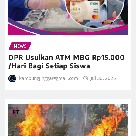
NEWS
DPR Usulkan ATM MBG Rp15.000
/Hari Bagi Setiap Siswa
kampungjingga@gmail.com
Jul 30, 2026