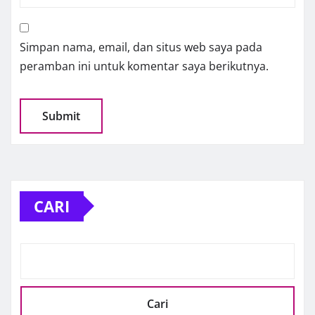
Simpan nama, email, dan situs web saya pada
peramban ini untuk komentar saya berikutnya.
CARI
Cari