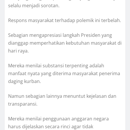
selalu menjadi sorotan.
Respons masyarakat terhadap polemik ini terbelah.
Sebagian mengapresiasi langkah Presiden yang
dianggap memperhatikan kebutuhan masyarakat di
hari raya.
Mereka menilai substansi terpenting adalah
manfaat nyata yang diterima masyarakat penerima
daging kurban.
Namun sebagian lainnya menuntut kejelasan dan
transparansi.
Mereka menilai penggunaan anggaran negara
harus dijelaskan secara rinci agar tidak