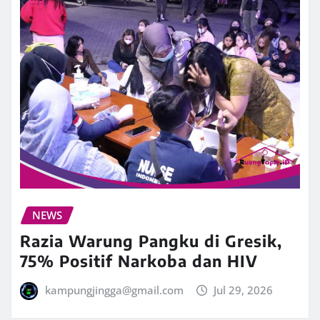
NEWS
Razia Warung Pangku di Gresik,
75% Positif Narkoba dan HIV
kampungjingga@gmail.com
Jul 29, 2026