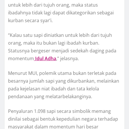
untuk lebih dari tujuh orang, maka status
ibadahnya tidak lagi dapat dikategorikan sebagai
kurban secara syar’i.
“Kalau satu sapi diniatkan untuk lebih dari tujuh
orang, maka itu bukan lagi ibadah kurban.
Statusnya bergeser menjadi sedekah daging pada
momentum
Idul Adha
,” jelasnya.
Menurut MUI, polemik utama bukan terletak pada
besarnya jumlah sapi yang dikurbankan, melainkan
pada kejelasan niat ibadah dan tata kelola
pendanaan yang melatarbelakanginya.
Penyaluran 1.098 sapi secara simbolik memang
dinilai sebagai bentuk kepedulian negara terhadap
masyarakat dalam momentum hari besar