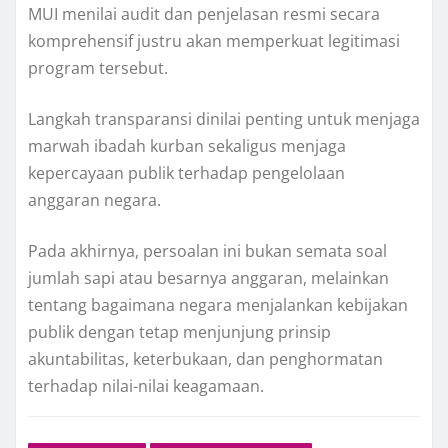
MUI menilai audit dan penjelasan resmi secara
komprehensif justru akan memperkuat legitimasi
program tersebut.
Langkah transparansi dinilai penting untuk menjaga
marwah ibadah kurban sekaligus menjaga
kepercayaan publik terhadap pengelolaan
anggaran negara.
Pada akhirnya, persoalan ini bukan semata soal
jumlah sapi atau besarnya anggaran, melainkan
tentang bagaimana negara menjalankan kebijakan
publik dengan tetap menjunjung prinsip
akuntabilitas, keterbukaan, dan penghormatan
terhadap nilai-nilai keagamaan.