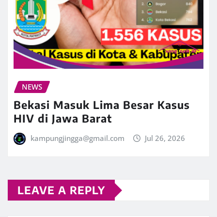
NEWS
Bekasi Masuk Lima Besar Kasus
HIV di Jawa Barat
kampungjingga@gmail.com
Jul 26, 2026
LEAVE A REPLY