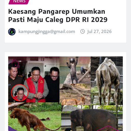
NEWS
Kaesang Pangarep Umumkan
Pasti Maju Caleg DPR RI 2029
kampungjingga@gmail.com
Jul 27, 2026