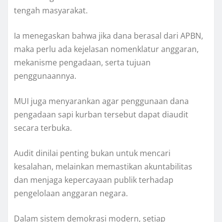
tengah masyarakat.
Ia menegaskan bahwa jika dana berasal dari APBN,
maka perlu ada kejelasan nomenklatur anggaran,
mekanisme pengadaan, serta tujuan
penggunaannya.
MUI juga menyarankan agar penggunaan dana
pengadaan sapi kurban tersebut dapat diaudit
secara terbuka.
Audit dinilai penting bukan untuk mencari
kesalahan, melainkan memastikan akuntabilitas
dan menjaga kepercayaan publik terhadap
pengelolaan anggaran negara.
Dalam sistem demokrasi modern, setiap