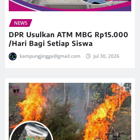
NEWS
DPR Usulkan ATM MBG Rp15.000
/Hari Bagi Setiap Siswa
kampungjingga@gmail.com
Jul 30, 2026