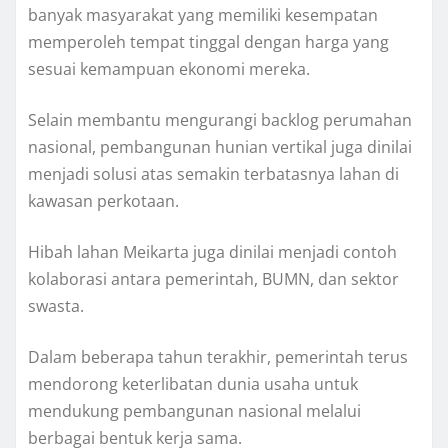
banyak masyarakat yang memiliki kesempatan
memperoleh tempat tinggal dengan harga yang
sesuai kemampuan ekonomi mereka.
Selain membantu mengurangi backlog perumahan
nasional, pembangunan hunian vertikal juga dinilai
menjadi solusi atas semakin terbatasnya lahan di
kawasan perkotaan.
Hibah lahan Meikarta juga dinilai menjadi contoh
kolaborasi antara pemerintah, BUMN, dan sektor
swasta.
Dalam beberapa tahun terakhir, pemerintah terus
mendorong keterlibatan dunia usaha untuk
mendukung pembangunan nasional melalui
berbagai bentuk kerja sama.