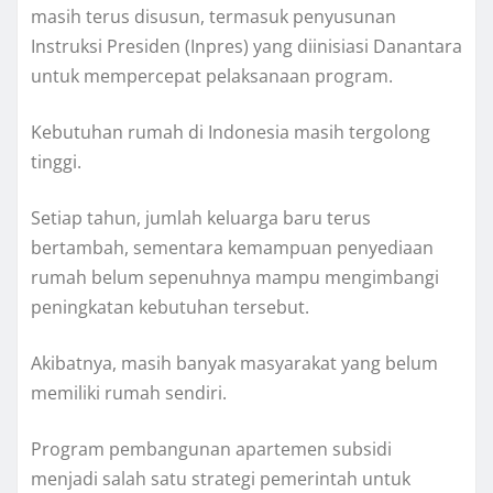
masih terus disusun, termasuk penyusunan
Instruksi Presiden (Inpres) yang diinisiasi Danantara
untuk mempercepat pelaksanaan program.
Kebutuhan rumah di Indonesia masih tergolong
tinggi.
Setiap tahun, jumlah keluarga baru terus
bertambah, sementara kemampuan penyediaan
rumah belum sepenuhnya mampu mengimbangi
peningkatan kebutuhan tersebut.
Akibatnya, masih banyak masyarakat yang belum
memiliki rumah sendiri.
Program pembangunan apartemen subsidi
menjadi salah satu strategi pemerintah untuk