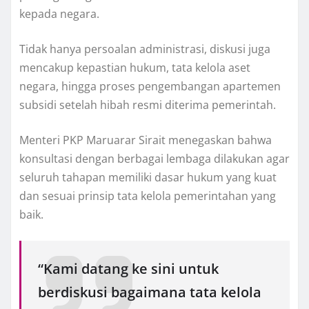
kepada negara.
Tidak hanya persoalan administrasi, diskusi juga
mencakup kepastian hukum, tata kelola aset
negara, hingga proses pengembangan apartemen
subsidi setelah hibah resmi diterima pemerintah.
Menteri PKP Maruarar Sirait menegaskan bahwa
konsultasi dengan berbagai lembaga dilakukan agar
seluruh tahapan memiliki dasar hukum yang kuat
dan sesuai prinsip tata kelola pemerintahan yang
baik.
“Kami datang ke sini untuk
berdiskusi bagaimana tata kelola