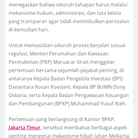
menegaskan bahwa seluruh tahapan harus melalui
mekanisme hukum, administrasi, dan tata kelola
yang transparan agar tidak menimbulkan persoalan
di kemudian hari.
Untuk memastikan seluruh proses berjalan sesuai
regulasi, Menteri Perumahan dan Kawasan
Permukiman (PKP) Maruarar Sirait menggelar
pertemuan bersama sejumlah pejabat penting, di
antaranya Kepala Badan Pengelola Investasi (BPI)
Danantara Rosan Roeslani, Kepala BP BUMN Dony
Oskaria, serta Kepala Badan Pengawasan Keuangan
dan Pembangunan (BPKP) Muhammad Yusuf Ateh.
Pertemuan yang berlangsung di Kantor BPKP,
Jakarta Timur
, tersebut membahas berbagai aspek
penting mengenai mekanisme hibah lahan Meikarta