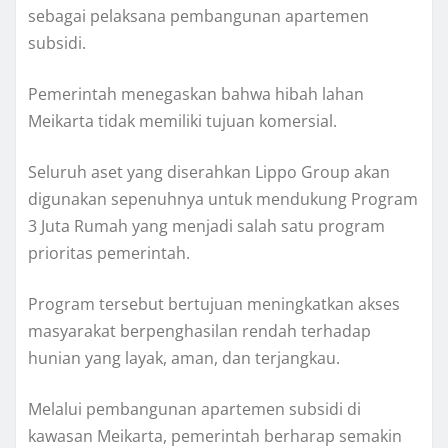
sebagai pelaksana pembangunan apartemen
subsidi.
Pemerintah menegaskan bahwa hibah lahan
Meikarta tidak memiliki tujuan komersial.
Seluruh aset yang diserahkan Lippo Group akan
digunakan sepenuhnya untuk mendukung Program
3 Juta Rumah yang menjadi salah satu program
prioritas pemerintah.
Program tersebut bertujuan meningkatkan akses
masyarakat berpenghasilan rendah terhadap
hunian yang layak, aman, dan terjangkau.
Melalui pembangunan apartemen subsidi di
kawasan Meikarta, pemerintah berharap semakin