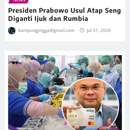
Presiden Prabowo Usul Atap Seng
Diganti Ijuk dan Rumbia
kampungjingga@gmail.com
Jul 31, 2026