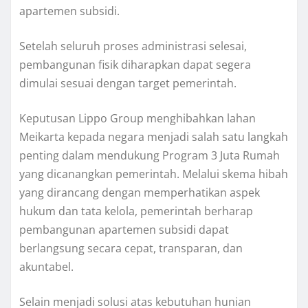
apartemen subsidi.
Setelah seluruh proses administrasi selesai,
pembangunan fisik diharapkan dapat segera
dimulai sesuai dengan target pemerintah.
Keputusan Lippo Group menghibahkan lahan
Meikarta kepada negara menjadi salah satu langkah
penting dalam mendukung Program 3 Juta Rumah
yang dicanangkan pemerintah. Melalui skema hibah
yang dirancang dengan memperhatikan aspek
hukum dan tata kelola, pemerintah berharap
pembangunan apartemen subsidi dapat
berlangsung secara cepat, transparan, dan
akuntabel.
Selain menjadi solusi atas kebutuhan hunian