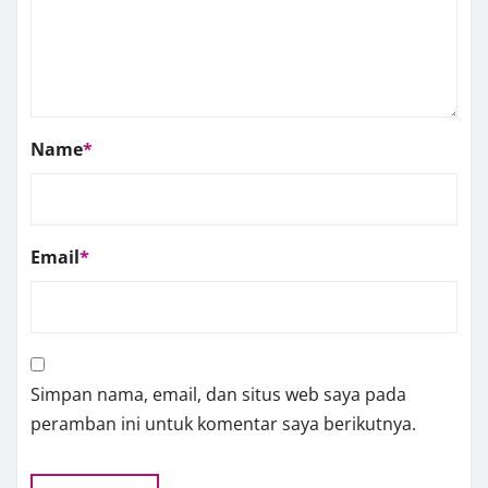
Name
*
Email
*
Simpan nama, email, dan situs web saya pada
peramban ini untuk komentar saya berikutnya.