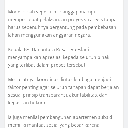
Model hibah seperti ini dianggap mampu
mempercepat pelaksanaan proyek strategis tanpa
harus sepenuhnya bergantung pada pembebasan
lahan menggunakan anggaran negara.
Kepala BPI Danantara Rosan Roeslani
menyampaikan apresiasi kepada seluruh pihak
yang terlibat dalam proses tersebut.
Menurutnya, koordinasi lintas lembaga menjadi
faktor penting agar seluruh tahapan dapat berjalan
sesuai prinsip transparansi, akuntabilitas, dan
kepastian hukum.
Ia juga menilai pembangunan apartemen subsidi
memiliki manfaat sosial yang besar karena