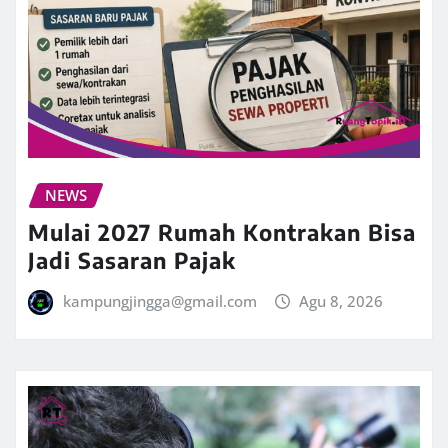
NEWS
Mulai 2027 Rumah Kontrakan Bisa
Jadi Sasaran Pajak
kampungjingga@gmail.com
Agu 8, 2026