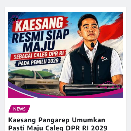
NEWS
Kaesang Pangarep Umumkan
Pasti Maju Caleg DPR RI 2029