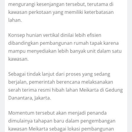
mengurangi kesenjangan tersebut, terutama di
kawasan perkotaan yang memiliki keterbatasan
lahan.
Konsep hunian vertikal dinilai lebih efisien
dibandingkan pembangunan rumah tapak karena
mampu menyediakan lebih banyak unit dalam satu
kawasan.
Sebagai tindak lanjut dari proses yang sedang
berjalan, pemerintah berencana melaksanakan
serah terima resmi hibah lahan Meikarta di Gedung
Danantara, Jakarta.
Momentum tersebut akan menjadi penanda
dimulainya tahapan baru dalam pengembangan
kawasan Meikarta sebagai lokasi pembangunan