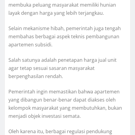
membuka peluang masyarakat memiliki hunian
layak dengan harga yang lebih terjangkau.
Selain mekanisme hibah, pemerintah juga tengah
membahas berbagai aspek teknis pembangunan
apartemen subsidi.
Salah satunya adalah penetapan harga jual unit
agar tetap sesuai sasaran masyarakat
berpenghasilan rendah.
Pemerintah ingin memastikan bahwa apartemen
yang dibangun benar-benar dapat diakses oleh
kelompok masyarakat yang membutuhkan, bukan
menjadi objek investasi semata.
Oleh karena itu, berbagai regulasi pendukung