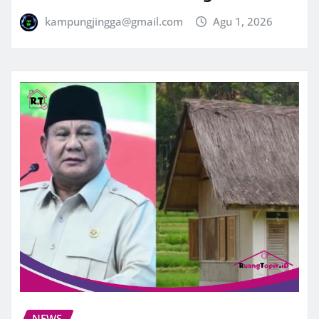
kampungjingga@gmail.com
Agu 1, 2026
NEWS