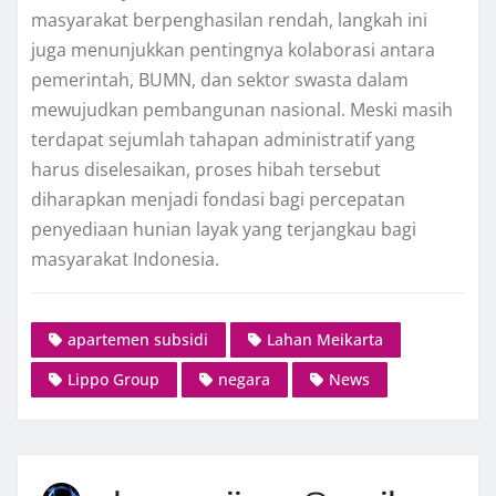
masyarakat berpenghasilan rendah, langkah ini
juga menunjukkan pentingnya kolaborasi antara
pemerintah, BUMN, dan sektor swasta dalam
mewujudkan pembangunan nasional. Meski masih
terdapat sejumlah tahapan administratif yang
harus diselesaikan, proses hibah tersebut
diharapkan menjadi fondasi bagi percepatan
penyediaan hunian layak yang terjangkau bagi
masyarakat Indonesia.
apartemen subsidi
Lahan Meikarta
Lippo Group
negara
News