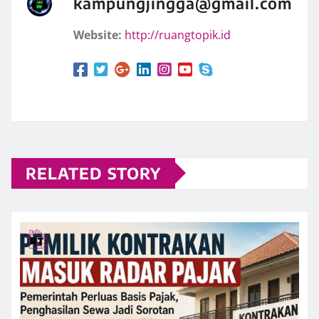
kampungjingga@gmail.com
Website:
http://ruangtopik.id
RELATED STORY