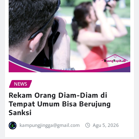
NEWS
Rekam Orang Diam-Diam di
Tempat Umum Bisa Berujung
Sanksi
kampungjingga@gmail.com
Agu 5, 2026