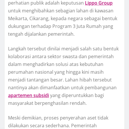
perhatian publik adalah keputusan
Lippo Group
untuk menghibahkan sebagian lahan di kawasan
Meikarta, Cikarang, kepada negara sebagai bentuk
dukungan terhadap Program 3 Juta Rumah yang
tengah dijalankan pemerintah.
Langkah tersebut dinilai menjadi salah satu bentuk
kolaborasi antara sektor swasta dan pemerintah
dalam menghadirkan solusi atas kebutuhan
perumahan nasional yang hingga kini masih
menjadi tantangan besar. Lahan hibah tersebut
nantinya akan dimanfaatkan untuk pembangunan
apartemen subsidi
yang diperuntukkan bagi
masyarakat berpenghasilan rendah.
Meski demikian, proses penyerahan aset tidak
dilakukan secara sederhana. Pemerintah