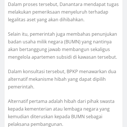
Dalam proses tersebut, Danantara mendapat tugas
melakukan pemeriksaan menyeluruh terhadap
legalitas aset yang akan dihibahkan.
Selain itu, pemerintah juga membahas penunjukan
badan usaha milik negara (BUMN) yang nantinya
akan bertanggung jawab membangun sekaligus
mengelola apartemen subsidi di kawasan tersebut.
Dalam konsultasi tersebut, BPKP menawarkan dua
alternatif mekanisme hibah yang dapat dipilih
pemerintah.
Alternatif pertama adalah hibah dari pihak swasta
kepada kementerian atau lembaga negara yang
kemudian diteruskan kepada BUMN sebagai
pelaksana pembangunan.