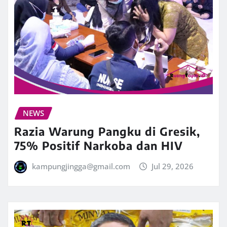
NEWS
Razia Warung Pangku di Gresik,
75% Positif Narkoba dan HIV
kampungjingga@gmail.com
Jul 29, 2026