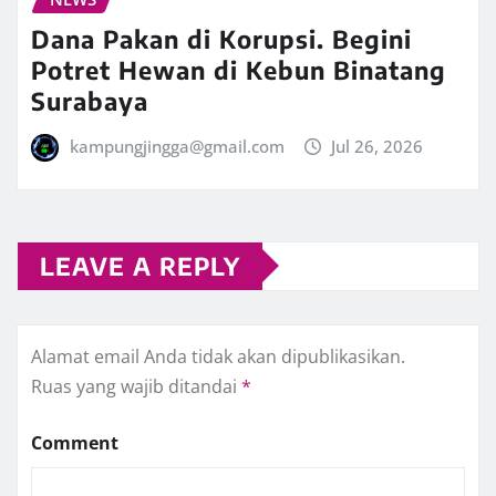
Dana Pakan di Korupsi. Begini
Potret Hewan di Kebun Binatang
Surabaya
kampungjingga@gmail.com
Jul 26, 2026
LEAVE A REPLY
Alamat email Anda tidak akan dipublikasikan.
Ruas yang wajib ditandai
*
Comment