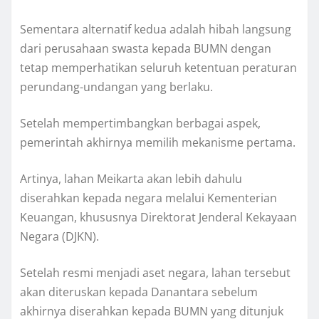
Sementara alternatif kedua adalah hibah langsung
dari perusahaan swasta kepada BUMN dengan
tetap memperhatikan seluruh ketentuan peraturan
perundang-undangan yang berlaku.
Setelah mempertimbangkan berbagai aspek,
pemerintah akhirnya memilih mekanisme pertama.
Artinya, lahan Meikarta akan lebih dahulu
diserahkan kepada negara melalui Kementerian
Keuangan, khususnya Direktorat Jenderal Kekayaan
Negara (DJKN).
Setelah resmi menjadi aset negara, lahan tersebut
akan diteruskan kepada Danantara sebelum
akhirnya diserahkan kepada BUMN yang ditunjuk