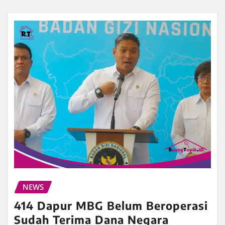
NEWS
414 Dapur MBG Belum Beroperasi
Sudah Terima Dana Negara