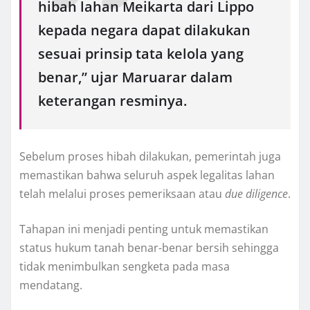
hibah lahan Meikarta dari Lippo
kepada negara dapat dilakukan
sesuai prinsip tata kelola yang
benar,” ujar Maruarar dalam
keterangan resminya.
Sebelum proses hibah dilakukan, pemerintah juga
memastikan bahwa seluruh aspek legalitas lahan
telah melalui proses pemeriksaan atau
due diligence
.
Tahapan ini menjadi penting untuk memastikan
status hukum tanah benar-benar bersih sehingga
tidak menimbulkan sengketa pada masa
mendatang.