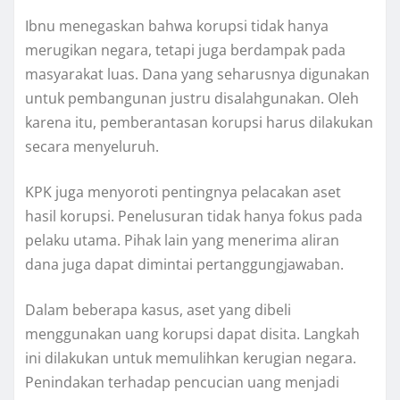
Ibnu menegaskan bahwa korupsi tidak hanya
merugikan negara, tetapi juga berdampak pada
masyarakat luas. Dana yang seharusnya digunakan
untuk pembangunan justru disalahgunakan. Oleh
karena itu, pemberantasan korupsi harus dilakukan
secara menyeluruh.
KPK juga menyoroti pentingnya pelacakan aset
hasil korupsi. Penelusuran tidak hanya fokus pada
pelaku utama. Pihak lain yang menerima aliran
dana juga dapat dimintai pertanggungjawaban.
Dalam beberapa kasus, aset yang dibeli
menggunakan uang korupsi dapat disita. Langkah
ini dilakukan untuk memulihkan kerugian negara.
Penindakan terhadap pencucian uang menjadi