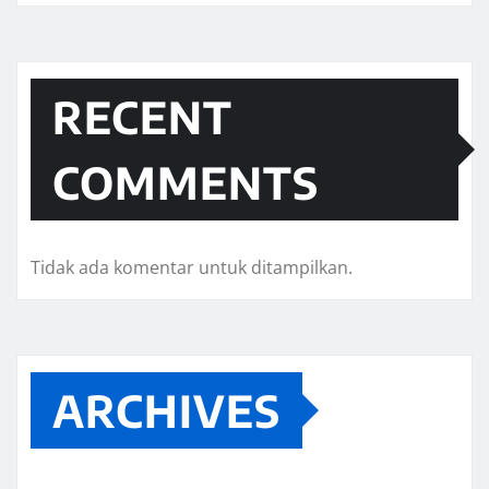
RECENT
COMMENTS
Tidak ada komentar untuk ditampilkan.
ARCHIVES