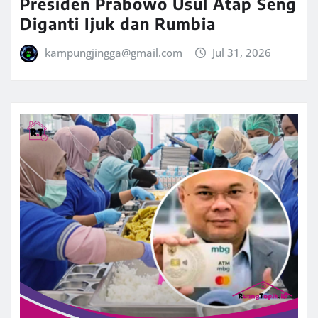
Presiden Prabowo Usul Atap Seng
Diganti Ijuk dan Rumbia
kampungjingga@gmail.com
Jul 31, 2026