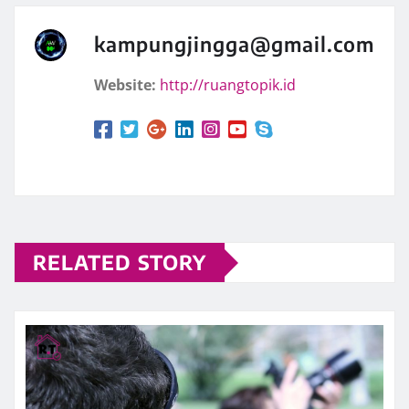
kampungjingga@gmail.com
Website:
http://ruangtopik.id
RELATED STORY