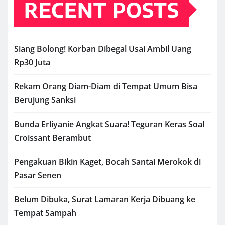
RECENT POSTS
Siang Bolong! Korban Dibegal Usai Ambil Uang
Rp30 Juta
Rekam Orang Diam-Diam di Tempat Umum Bisa
Berujung Sanksi
Bunda Erliyanie Angkat Suara! Teguran Keras Soal
Croissant Berambut
Pengakuan Bikin Kaget, Bocah Santai Merokok di
Pasar Senen
Belum Dibuka, Surat Lamaran Kerja Dibuang ke
Tempat Sampah