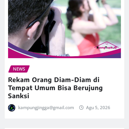
NEWS
Rekam Orang Diam-Diam di
Tempat Umum Bisa Berujung
Sanksi
kampungjingga@gmail.com
Agu 5, 2026