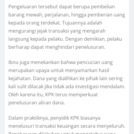
Pengeluaran tersebut dapat berupa pembelian
barang mewah, perjalanan, hingga pemberian uang
kepada orang terdekat. Tujuannya adalah
mengurangi jejak transaksi yang mengarah
langsung kepada pelaku. Dengan demikian, pelaku
berharap dapat menghindari penelusuran.
Ibnu juga menekankan bahwa pencucian uang
merupakan upaya untuk menyamarkan hasil
kejahatan. Dana yang dialihkan ke pihak lain sering
kali sulit dilacak jika tidak ada investigasi mendalam.
Oleh karena itu, KPK terus memperkuat
penelusuran aliran dana.
Dalam praktiknya, penyidik KPK biasanya
menelusuri transaksi keuangan secara menyeluruh.