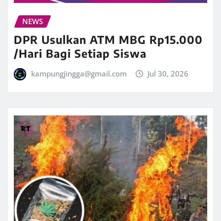
NEWS
DPR Usulkan ATM MBG Rp15.000
/Hari Bagi Setiap Siswa
kampungjingga@gmail.com
Jul 30, 2026