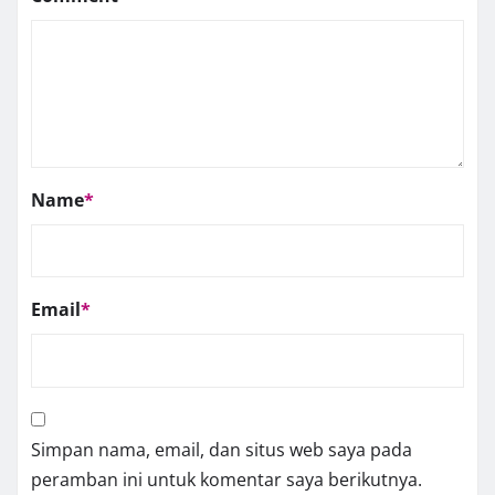
Name
*
Email
*
Simpan nama, email, dan situs web saya pada
peramban ini untuk komentar saya berikutnya.