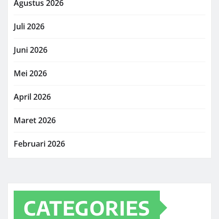
Agustus 2026
Juli 2026
Juni 2026
Mei 2026
April 2026
Maret 2026
Februari 2026
CATEGORIES