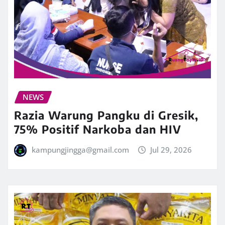
NEWS
Razia Warung Pangku di Gresik,
75% Positif Narkoba dan HIV
kampungjingga@gmail.com
Jul 29, 2026