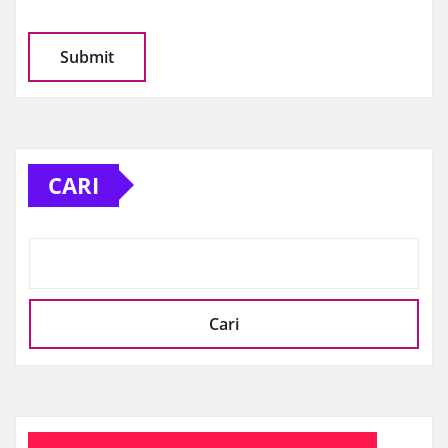
CARI
Cari