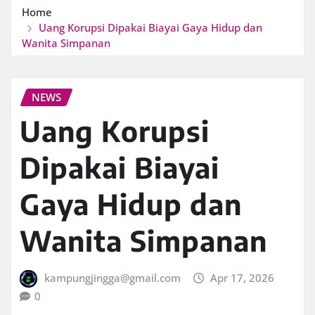
Home
Uang Korupsi Dipakai Biayai Gaya Hidup dan
Wanita Simpanan
NEWS
Uang Korupsi
Dipakai Biayai
Gaya Hidup dan
Wanita Simpanan
kampungjingga@gmail.com
Apr 17, 2026
0