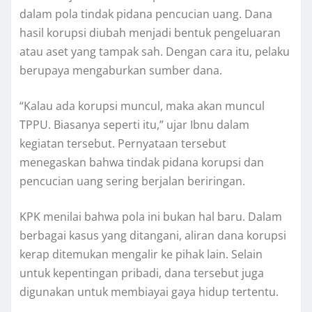
dalam pola tindak pidana pencucian uang. Dana
hasil korupsi diubah menjadi bentuk pengeluaran
atau aset yang tampak sah. Dengan cara itu, pelaku
berupaya mengaburkan sumber dana.
“Kalau ada korupsi muncul, maka akan muncul
TPPU. Biasanya seperti itu,” ujar Ibnu dalam
kegiatan tersebut. Pernyataan tersebut
menegaskan bahwa tindak pidana korupsi dan
pencucian uang sering berjalan beriringan.
KPK menilai bahwa pola ini bukan hal baru. Dalam
berbagai kasus yang ditangani, aliran dana korupsi
kerap ditemukan mengalir ke pihak lain. Selain
untuk kepentingan pribadi, dana tersebut juga
digunakan untuk membiayai gaya hidup tertentu.