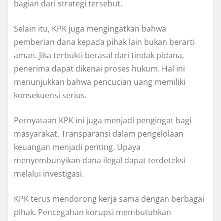
bagian dari strategi tersebut.
Selain itu, KPK juga mengingatkan bahwa
pemberian dana kepada pihak lain bukan berarti
aman. Jika terbukti berasal dari tindak pidana,
penerima dapat dikenai proses hukum. Hal ini
menunjukkan bahwa pencucian uang memiliki
konsekuensi serius.
Pernyataan KPK ini juga menjadi pengingat bagi
masyarakat. Transparansi dalam pengelolaan
keuangan menjadi penting. Upaya
menyembunyikan dana ilegal dapat terdeteksi
melalui investigasi.
KPK terus mendorong kerja sama dengan berbagai
pihak. Pencegahan korupsi membutuhkan