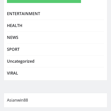
ENTERTAINMENT
HEALTH
NEWS
SPORT
Uncategorized
VIRAL
Asianwin88