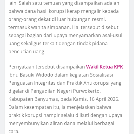
lain. Salah satu temuan yang disampaikan adalah
bahwa dana hasil korupsi kerap mengalir kepada
orang-orang dekat di luar hubungan resmi,
termasuk wanita simpanan. Hal tersebut disebut
sebagai bagian dari upaya menyamarkan asal-usul
uang sekaligus terkait dengan tindak pidana
pencucian uang.
Pernyataan tersebut disampaikan
Wakil Ketua KPK
Ibnu Basuki Widodo dalam kegiatan Sosialisasi
Penguatan Integritas dan Praktik Antikorupsi yang
digelar di Pengadilan Negeri Purwokerto,
Kabupaten Banyumas, pada Kamis, 16 April 2026.
Dalam kesempatan itu, ia menjelaskan bahwa
praktik korupsi hampir selalu diikuti dengan upaya
menyembunyikan aliran dana melalui berbagai
cara.