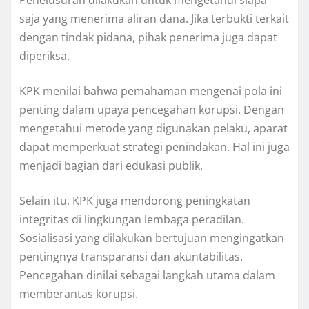
Penelusuran dilakukan untuk mengetahui siapa
saja yang menerima aliran dana. Jika terbukti terkait
dengan tindak pidana, pihak penerima juga dapat
diperiksa.
KPK menilai bahwa pemahaman mengenai pola ini
penting dalam upaya pencegahan korupsi. Dengan
mengetahui metode yang digunakan pelaku, aparat
dapat memperkuat strategi penindakan. Hal ini juga
menjadi bagian dari edukasi publik.
Selain itu, KPK juga mendorong peningkatan
integritas di lingkungan lembaga peradilan.
Sosialisasi yang dilakukan bertujuan mengingatkan
pentingnya transparansi dan akuntabilitas.
Pencegahan dinilai sebagai langkah utama dalam
memberantas korupsi.