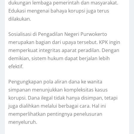
dukungan lembaga pemerintah dan masyarakat.
Edukasi mengenai bahaya korupsi juga terus
dilakukan.
Sosialisasi di Pengadilan Negeri Purwokerto
merupakan bagian dari upaya tersebut. KPK ingin
memperkuat integritas aparat peradilan. Dengan
demikian, sistem hukum dapat berjalan lebih
efektif.
Pengungkapan pola aliran dana ke wanita
simpanan menunjukkan kompleksitas kasus
korupsi. Dana ilegal tidak hanya disimpan, tetapi
juga dialihkan melalui berbagai cara. Hal ini
memperlihatkan pentingnya penelusuran
menyeluruh.