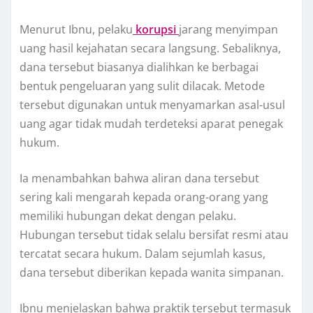
Menurut Ibnu, pelaku
korupsi
jarang menyimpan
uang hasil kejahatan secara langsung. Sebaliknya,
dana tersebut biasanya dialihkan ke berbagai
bentuk pengeluaran yang sulit dilacak. Metode
tersebut digunakan untuk menyamarkan asal-usul
uang agar tidak mudah terdeteksi aparat penegak
hukum.
Ia menambahkan bahwa aliran dana tersebut
sering kali mengarah kepada orang-orang yang
memiliki hubungan dekat dengan pelaku.
Hubungan tersebut tidak selalu bersifat resmi atau
tercatat secara hukum. Dalam sejumlah kasus,
dana tersebut diberikan kepada wanita simpanan.
Ibnu menjelaskan bahwa praktik tersebut termasuk